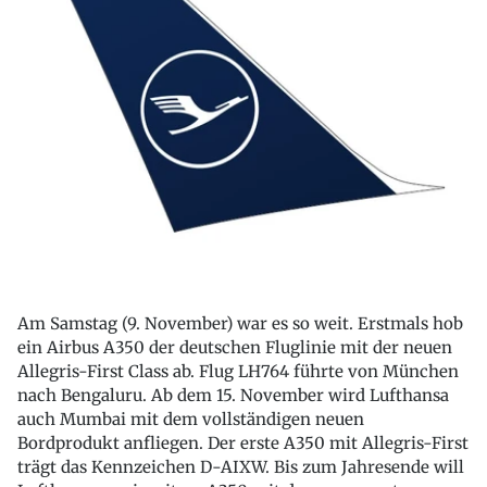
Am Samstag (9. November) war es so weit. Erstmals hob
ein Airbus A350 der deutschen Fluglinie mit der neuen
Allegris-First Class ab. Flug LH764 führte von München
nach Bengaluru. Ab dem 15. November wird Lufthansa
auch Mumbai mit dem vollständigen neuen
Bordprodukt anfliegen. Der erste A350 mit Allegris-First
trägt das Kennzeichen D-AIXW. Bis zum Jahresende will