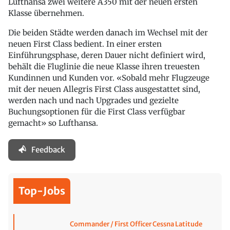
Lufthansa zwei weitere A350 mit der neuen ersten
Klasse übernehmen.
Die beiden Städte werden danach im Wechsel mit der
neuen First Class bedient. In einer ersten
Einführungsphase, deren Dauer nicht definiert wird,
behält die Fluglinie die neue Klasse ihren treuesten
Kundinnen und Kunden vor. «Sobald mehr Flugzeuge
mit der neuen Allegris First Class ausgestattet sind,
werden nach und nach Upgrades und gezielte
Buchungsoptionen für die First Class verfügbar
gemacht» so Lufthansa.
Feedback
Top-Jobs
Commander / First Officer Cessna Latitude