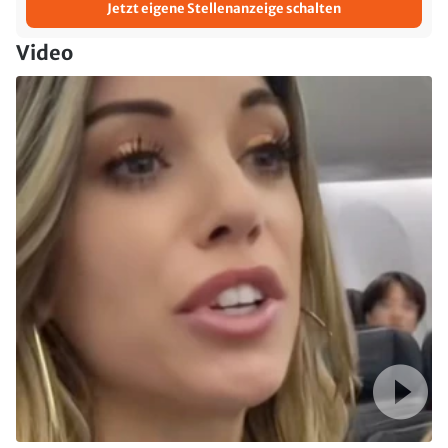
Jetzt eigene Stellenanzeige schalten
Video