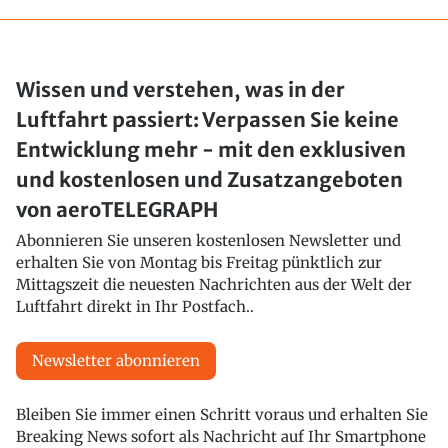
Wissen und verstehen, was in der
Luftfahrt passiert: Verpassen Sie keine
Entwicklung mehr - mit den exklusiven
und kostenlosen und Zusatzangeboten
von aeroTELEGRAPH
Abonnieren Sie unseren kostenlosen Newsletter und
erhalten Sie von Montag bis Freitag pünktlich zur
Mittagszeit die neuesten Nachrichten aus der Welt der
Luftfahrt direkt in Ihr Postfach..
Newsletter abonnieren
Bleiben Sie immer einen Schritt voraus und erhalten Sie
Breaking News sofort als Nachricht auf Ihr Smartphone