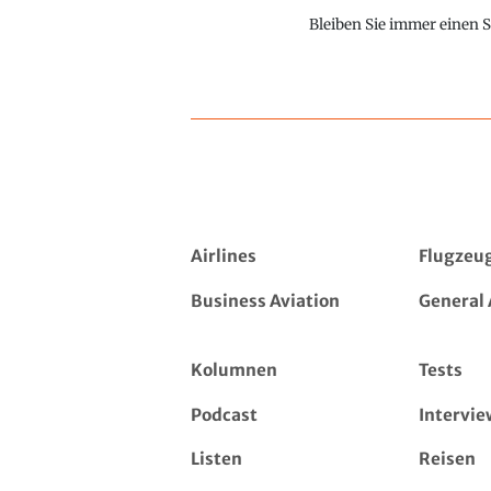
Bleiben Sie immer einen S
Airlines
Flugzeu
Business Aviation
General 
Kolumnen
Tests
Podcast
Intervie
Listen
Reisen