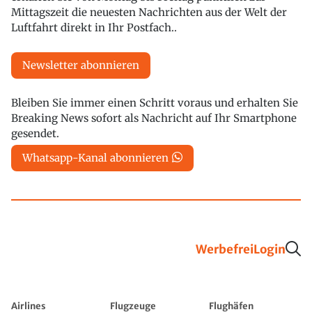
Mittagszeit die neuesten Nachrichten aus der Welt der
Luftfahrt direkt in Ihr Postfach..
Newsletter abonnieren
Bleiben Sie immer einen Schritt voraus und erhalten Sie
Breaking News sofort als Nachricht auf Ihr Smartphone
gesendet.
Whatsapp-Kanal abonnieren
Werbefrei
Login
Airlines
Flugzeuge
Flughäfen