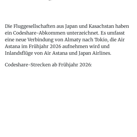
Die Fluggesellschaften aus Japan und Kasachstan haben
ein Codeshare-Abkommen unterzeichnet. Es umfasst
eine neue Verbindung von Almaty nach Tokio, die Air
Astana im Frühjahr 2026 aufnehmen wird und
Inlandsflüge von Air Astana und Japan Airlines.
Codeshare-Strecken ab Frühjahr 2026: