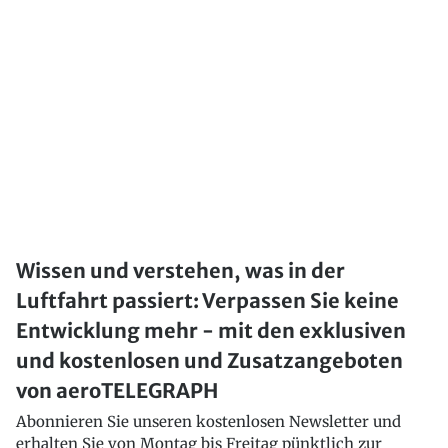
Wissen und verstehen, was in der
Luftfahrt passiert: Verpassen Sie keine
Entwicklung mehr - mit den exklusiven
und kostenlosen und Zusatzangeboten
von aeroTELEGRAPH
Abonnieren Sie unseren kostenlosen Newsletter und
erhalten Sie von Montag bis Freitag pünktlich zur