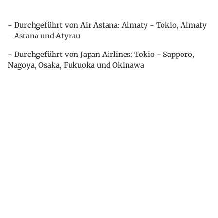
- Durchgeführt von Air Astana: Almaty - Tokio, Almaty
- Astana und Atyrau
- Durchgeführt von Japan Airlines: Tokio - Sapporo,
Nagoya, Osaka, Fukuoka und Okinawa