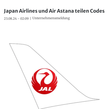
Japan Airlines und Air Astana teilen Codes
Unternehmensmeldung
23.08.24 - 02:09