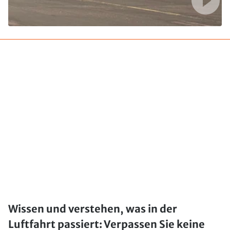
Wissen und verstehen, was in der
Luftfahrt passiert: Verpassen Sie keine