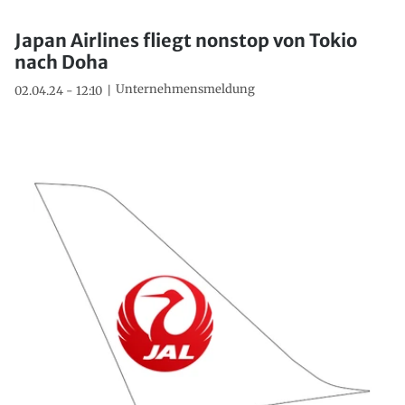
Japan Airlines fliegt nonstop von Tokio
nach Doha
Unternehmensmeldung
02.04.24 - 12:10