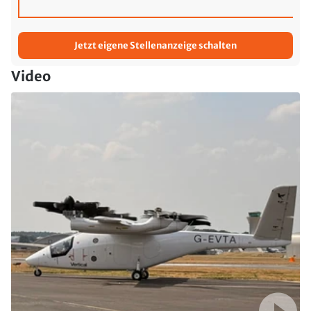
Jetzt eigene Stellenanzeige schalten
Video