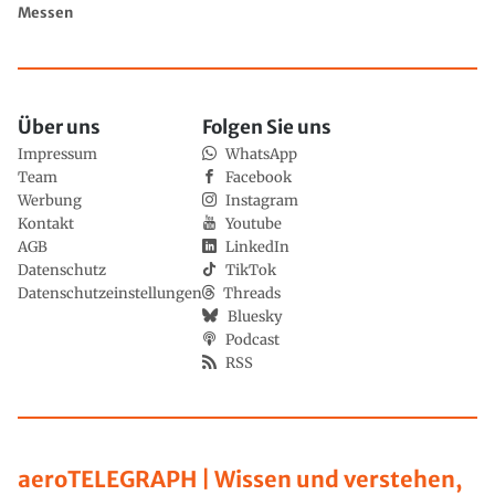
Messen
Über uns
Folgen Sie uns
Impressum
WhatsApp
Team
Facebook
Werbung
Instagram
Kontakt
Youtube
AGB
LinkedIn
Datenschutz
TikTok
Datenschutzeinstellungen
Threads
Bluesky
Podcast
RSS
aeroTELEGRAPH | Wissen und verstehen,