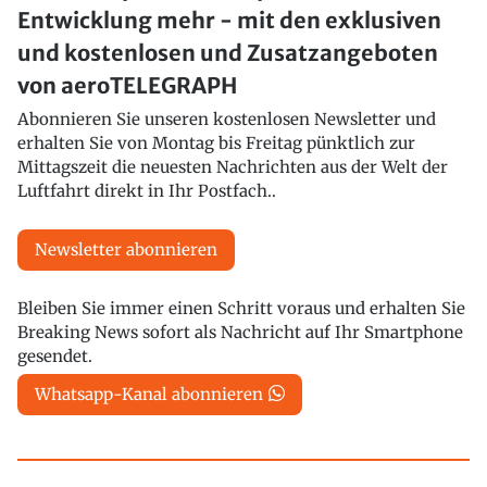
Entwicklung mehr - mit den exklusiven
und kostenlosen und Zusatzangeboten
von aeroTELEGRAPH
Abonnieren Sie unseren kostenlosen Newsletter und
erhalten Sie von Montag bis Freitag pünktlich zur
Mittagszeit die neuesten Nachrichten aus der Welt der
Luftfahrt direkt in Ihr Postfach..
Newsletter abonnieren
Bleiben Sie immer einen Schritt voraus und erhalten Sie
Breaking News sofort als Nachricht auf Ihr Smartphone
gesendet.
Whatsapp-Kanal abonnieren