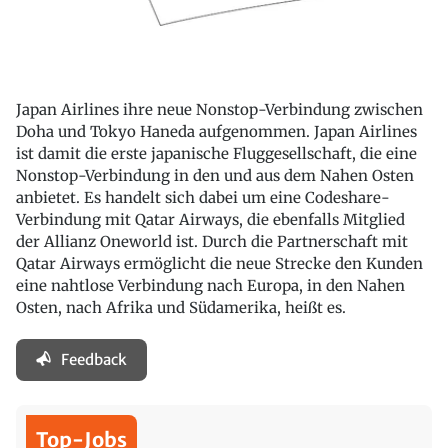
Japan Airlines ihre neue Nonstop-Verbindung zwischen
Doha und Tokyo Haneda aufgenommen. Japan Airlines
ist damit die erste japanische Fluggesellschaft, die eine
Nonstop-Verbindung in den und aus dem Nahen Osten
anbietet. Es handelt sich dabei um eine Codeshare-
Verbindung mit Qatar Airways, die ebenfalls Mitglied
der Allianz Oneworld ist. Durch die Partnerschaft mit
Qatar Airways ermöglicht die neue Strecke den Kunden
eine nahtlose Verbindung nach Europa, in den Nahen
Osten, nach Afrika und Südamerika, heißt es.
Feedback
Top-Jobs