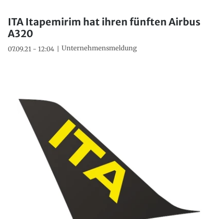
ITA Itapemirim hat ihren fünften Airbus
A320
Unternehmensmeldung
07.09.21 - 12:04