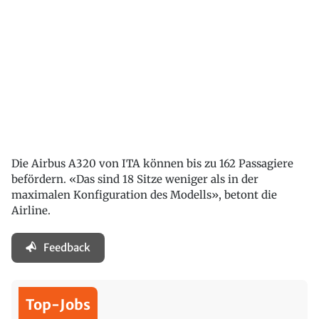
Die Airbus A320 von ITA können bis zu 162 Passagiere
befördern. «Das sind 18 Sitze weniger als in der
maximalen Konfiguration des Modells», betont die
Airline.
Feedback
Top-Jobs