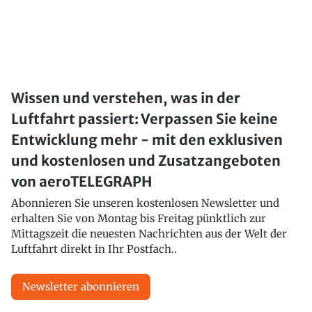
Wissen und verstehen, was in der
Luftfahrt passiert: Verpassen Sie keine
Entwicklung mehr - mit den exklusiven
und kostenlosen und Zusatzangeboten
von aeroTELEGRAPH
Abonnieren Sie unseren kostenlosen Newsletter und
erhalten Sie von Montag bis Freitag pünktlich zur
Mittagszeit die neuesten Nachrichten aus der Welt der
Luftfahrt direkt in Ihr Postfach..
Newsletter abonnieren