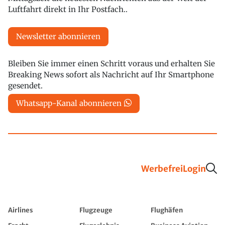
Luftfahrt direkt in Ihr Postfach..
Newsletter abonnieren
Bleiben Sie immer einen Schritt voraus und erhalten Sie
Breaking News sofort als Nachricht auf Ihr Smartphone
gesendet.
Whatsapp-Kanal abonnieren
Werbefrei
Login
Airlines
Flugzeuge
Flughäfen