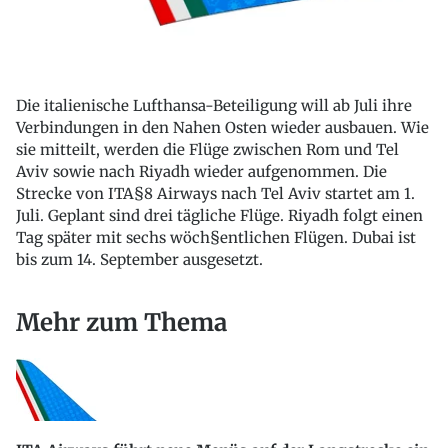
Die italienische Lufthansa-Beteiligung will ab Juli ihre
Verbindungen in den Nahen Osten wieder ausbauen. Wie
sie mitteilt, werden die Flüge zwischen Rom und Tel
Aviv sowie nach Riyadh wieder aufgenommen. Die
Strecke von ITA§8 Airways nach Tel Aviv startet am 1.
Juli. Geplant sind drei tägliche Flüge. Riyadh folgt einen
Tag später mit sechs wöch§entlichen Flügen. Dubai ist
bis zum 14. September ausgesetzt.
Mehr zum Thema