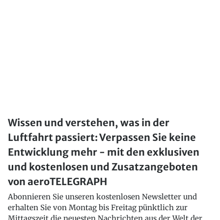
Wissen und verstehen, was in der
Luftfahrt passiert: Verpassen Sie keine
Entwicklung mehr - mit den exklusiven
und kostenlosen und Zusatzangeboten
von aeroTELEGRAPH
Abonnieren Sie unseren kostenlosen Newsletter und
erhalten Sie von Montag bis Freitag pünktlich zur
Mittagszeit die neuesten Nachrichten aus der Welt der