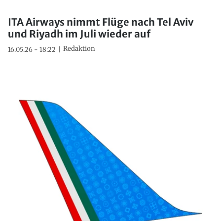
ITA Airways nimmt Flüge nach Tel Aviv
und Riyadh im Juli wieder auf
Redaktion
16.05.26 - 18:22