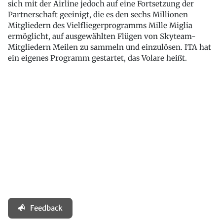
sich mit der Airline jedoch auf eine Fortsetzung der
Partnerschaft geeinigt, die es den sechs Millionen
Mitgliedern des Vielfliegerprogramms Mille Miglia
ermöglicht, auf ausgewählten Flügen von Skyteam-
Mitgliedern Meilen zu sammeln und einzulösen. ITA hat
ein eigenes Programm gestartet, das Volare heißt.
Feedback