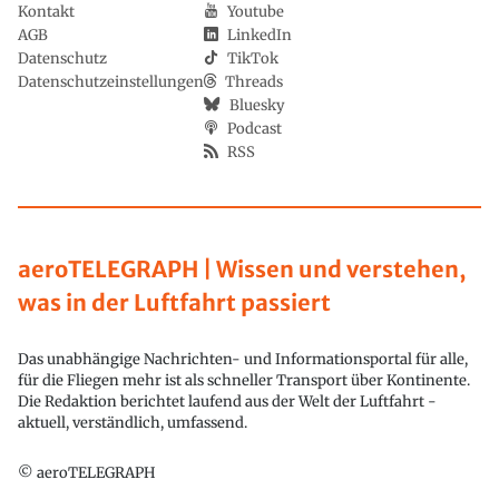
Kontakt
Youtube
AGB
LinkedIn
Datenschutz
TikTok
Datenschutzeinstellungen
Threads
Bluesky
Podcast
RSS
aeroTELEGRAPH | Wissen und verstehen,
was in der Luftfahrt passiert
Das unabhängige Nachrichten- und Informationsportal für alle,
für die Fliegen mehr ist als schneller Transport über Kontinente.
Die Redaktion berichtet laufend aus der Welt der Luftfahrt -
aktuell, verständlich, umfassend.
© aeroTELEGRAPH