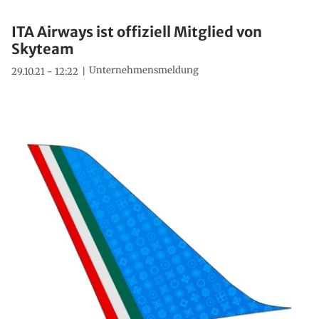
ITA Airways ist offiziell Mitglied von
Skyteam
Unternehmensmeldung
29.10.21 - 12:22