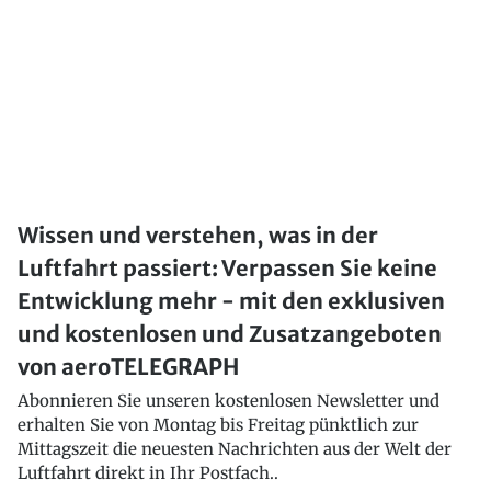
Wissen und verstehen, was in der
Luftfahrt passiert: Verpassen Sie keine
Entwicklung mehr - mit den exklusiven
und kostenlosen und Zusatzangeboten
von aeroTELEGRAPH
Abonnieren Sie unseren kostenlosen Newsletter und
erhalten Sie von Montag bis Freitag pünktlich zur
Mittagszeit die neuesten Nachrichten aus der Welt der
Luftfahrt direkt in Ihr Postfach..