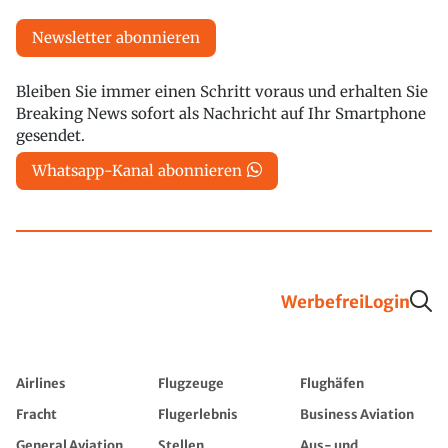
Newsletter abonnieren
Bleiben Sie immer einen Schritt voraus und erhalten Sie
Breaking News sofort als Nachricht auf Ihr Smartphone
gesendet.
Whatsapp-Kanal abonnieren
Werbefrei
Login
Airlines
Flugzeuge
Flughäfen
Fracht
Flugerlebnis
Business Aviation
General Aviation
Stellen
Aus- und