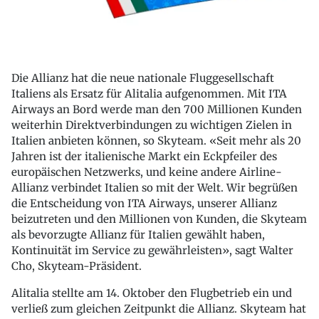
Die Allianz hat die neue nationale Fluggesellschaft
Italiens als Ersatz für Alitalia aufgenommen. Mit ITA
Airways an Bord werde man den 700 Millionen Kunden
weiterhin Direktverbindungen zu wichtigen Zielen in
Italien anbieten können, so Skyteam. «Seit mehr als 20
Jahren ist der italienische Markt ein Eckpfeiler des
europäischen Netzwerks, und keine andere Airline-
Allianz verbindet Italien so mit der Welt. Wir begrüßen
die Entscheidung von ITA Airways, unserer Allianz
beizutreten und den Millionen von Kunden, die Skyteam
als bevorzugte Allianz für Italien gewählt haben,
Kontinuität im Service zu gewährleisten», sagt Walter
Cho, Skyteam-Präsident.
Alitalia stellte am 14. Oktober den Flugbetrieb ein und
verließ zum gleichen Zeitpunkt die Allianz. Skyteam hat