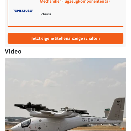
Mechaniker Flugzeugkomponenten (a)
Schweiz
Jetzt eigene Stellenanzeige schalten
Video