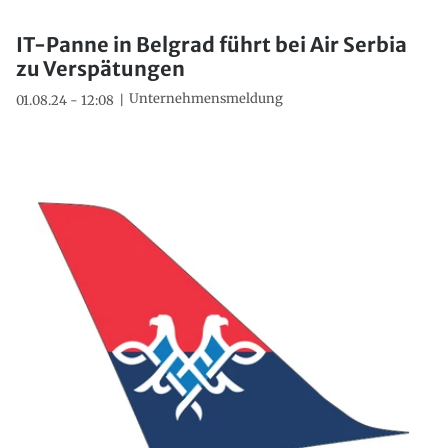
IT-Panne in Belgrad führt bei Air Serbia
zu Verspätungen
Unternehmensmeldung
01.08.24 - 12:08