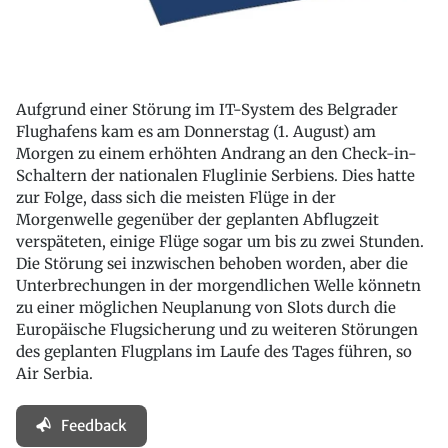
Aufgrund einer Störung im IT-System des Belgrader
Flughafens kam es am Donnerstag (1. August) am
Morgen zu einem erhöhten Andrang an den Check-in-
Schaltern der nationalen Fluglinie Serbiens. Dies hatte
zur Folge, dass sich die meisten Flüge in der
Morgenwelle gegenüber der geplanten Abflugzeit
verspäteten, einige Flüge sogar um bis zu zwei Stunden.
Die Störung sei inzwischen behoben worden, aber die
Unterbrechungen in der morgendlichen Welle könnetn
zu einer möglichen Neuplanung von Slots durch die
Europäische Flugsicherung und zu weiteren Störungen
des geplanten Flugplans im Laufe des Tages führen, so
Air Serbia.
Feedback