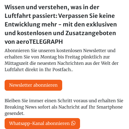
Wissen und verstehen, was in der
Luftfahrt passiert: Verpassen Sie keine
Entwicklung mehr - mit den exklusiven
und kostenlosen und Zusatzangeboten
von aeroTELEGRAPH
Abonnieren Sie unseren kostenlosen Newsletter und
erhalten Sie von Montag bis Freitag pünktlich zur
Mittagszeit die neuesten Nachrichten aus der Welt der
Luftfahrt direkt in Ihr Postfach..
Newsletter abonnieren
Bleiben Sie immer einen Schritt voraus und erhalten Sie
Breaking News sofort als Nachricht auf Ihr Smartphone
gesendet.
Whatsapp-Kanal abonnieren