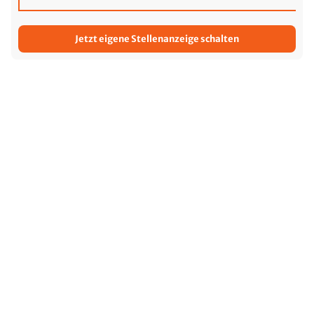
Jetzt eigene Stellenanzeige schalten