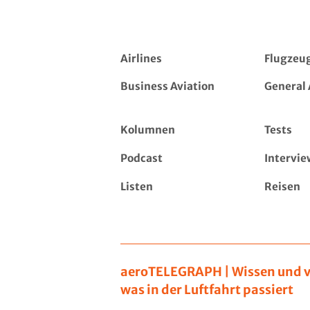
Airlines
Flugzeu
Business Aviation
General 
Kolumnen
Tests
Podcast
Intervie
Listen
Reisen
aeroTELEGRAPH | Wissen und v
was in der Luftfahrt passiert