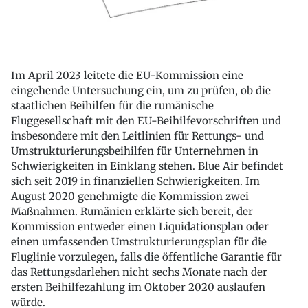
Im April 2023 leitete die EU-Kommission eine
eingehende Untersuchung ein, um zu prüfen, ob die
staatlichen Beihilfen für die rumänische
Fluggesellschaft mit den EU-Beihilfevorschriften und
insbesondere mit den Leitlinien für Rettungs- und
Umstrukturierungsbeihilfen für Unternehmen in
Schwierigkeiten in Einklang stehen. Blue Air befindet
sich seit 2019 in finanziellen Schwierigkeiten. Im
August 2020 genehmigte die Kommission zwei
Maßnahmen. Rumänien erklärte sich bereit, der
Kommission entweder einen Liquidationsplan oder
einen umfassenden Umstrukturierungsplan für die
Fluglinie vorzulegen, falls die öffentliche Garantie für
das Rettungsdarlehen nicht sechs Monate nach der
ersten Beihilfezahlung im Oktober 2020 auslaufen
würde.