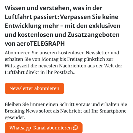
Wissen und verstehen, was in der
Luftfahrt passiert: Verpassen Sie keine
Entwicklung mehr - mit den exklusiven
und kostenlosen und Zusatzangeboten
von aeroTELEGRAPH
Abonnieren Sie unseren kostenlosen Newsletter und
erhalten Sie von Montag bis Freitag pünktlich zur
Mittagszeit die neuesten Nachrichten aus der Welt der
Luftfahrt direkt in Ihr Postfach..
Newsletter abonnieren
Bleiben Sie immer einen Schritt voraus und erhalten Sie
Breaking News sofort als Nachricht auf Ihr Smartphone
gesendet.
Whatsapp-Kanal abonnieren