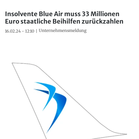
Insolvente Blue Air muss 33 Millionen
Euro staatliche Beihilfen zurückzahlen
Unternehmensmeldung
16.02.24 - 12:10