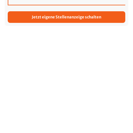
Jetzt eigene Stellenanzeige schalten