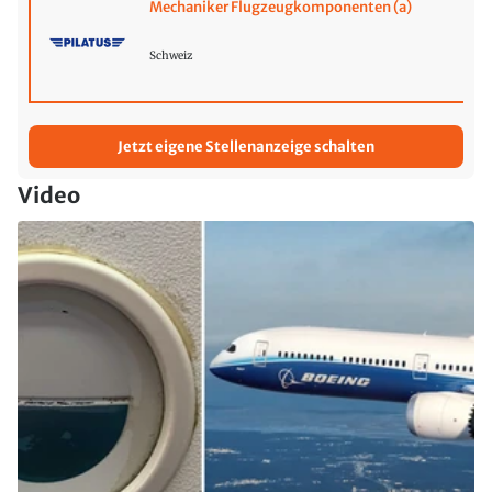
Mechaniker Flugzeugkomponenten (a)
Schweiz
Jetzt eigene Stellenanzeige schalten
Video