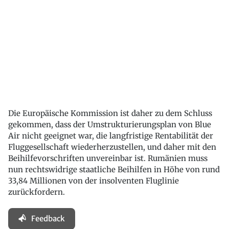
Die Europäische Kommission ist daher zu dem Schluss
gekommen, dass der Umstrukturierungsplan von Blue
Air nicht geeignet war, die langfristige Rentabilität der
Fluggesellschaft wiederherzustellen, und daher mit den
Beihilfevorschriften unvereinbar ist. Rumänien muss
nun rechtswidrige staatliche Beihilfen in Höhe von rund
33,84 Millionen von der insolventen Fluglinie
zurückfordern.
Feedback