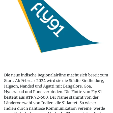
Die neue indische Regionalairline macht sich bereit zum
Start. Ab Februar 2024 wird sie die Städte Sindhudurg,
Jalgaon, Nanded und Agatti mit Bangalore, Goa,
Hyderabad und Pune verbinden. Die Flotte von Fly 91
besteht aus ATR 72-600. Der Name stammt von der
Ländervorwahl von Indien, die 91 lautet. So wie er
Indien durch nahtlose Kommunikation vereine, werde