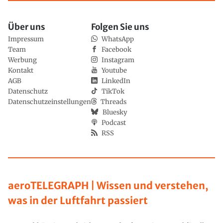
Über uns
Folgen Sie uns
Impressum
WhatsApp
Team
Facebook
Werbung
Instagram
Kontakt
Youtube
AGB
LinkedIn
Datenschutz
TikTok
Datenschutzeinstellungen
Threads
Bluesky
Podcast
RSS
aeroTELEGRAPH | Wissen und verstehen,
was in der Luftfahrt passiert