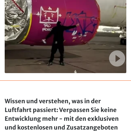
Wissen und verstehen, was in der
Luftfahrt passiert: Verpassen Sie keine
Entwicklung mehr - mit den exklusiven
und kostenlosen und Zusatzangeboten