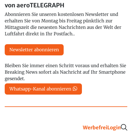
von aeroTELEGRAPH
Abonnieren Sie unseren kostenlosen Newsletter und
erhalten Sie von Montag bis Freitag pünktlich zur
Mittagszeit die neuesten Nachrichten aus der Welt der
Luftfahrt direkt in Ihr Postfach..
Newsletter abonnieren
Bleiben Sie immer einen Schritt voraus und erhalten Sie
Breaking News sofort als Nachricht auf Ihr Smartphone
gesendet.
Whatsapp-Kanal abonnieren
Werbefrei
Login