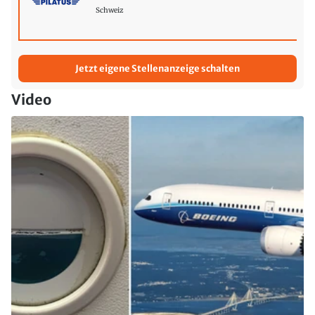
Schweiz
Jetzt eigene Stellenanzeige schalten
Video