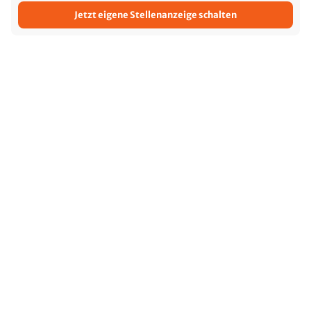
Jetzt eigene Stellenanzeige schalten