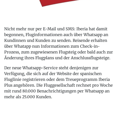
Nicht mehr nur per E-Mail und SMS: Iberia hat damit
begonnen, Fluginformationen auch über Whatsapp an
Kundinnen und Kunden zu senden. Reisende erhalten
über Whatapp nun Informationen zum Check-in-
Prozess, zum zugewiesenen Flugsteig oder bald auch zur
Änderung ihres Flugplans und der Anschlussflugsteige.
Der neue Whatsapp-Service steht denjenigen zur
Verfügung, die sich auf der Website der spanischen
Fluglinie registrieren oder dem Treueprogramm Iberia
Plus angehören. Die Fluggesellschaft rechnet pro Woche
mit rund 80.000 Benachrichtigungen per Whatsapp an
mehr als 25.000 Kunden.