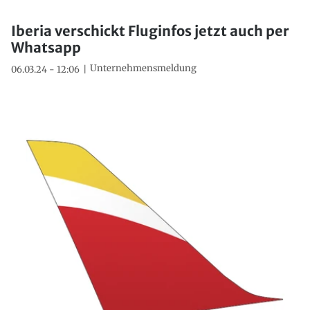
Iberia verschickt Fluginfos jetzt auch per
Whatsapp
Unternehmensmeldung
06.03.24 - 12:06