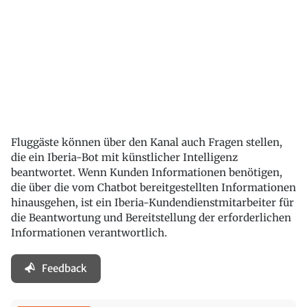
Fluggäste können über den Kanal auch Fragen stellen,
die ein Iberia-Bot mit künstlicher Intelligenz
beantwortet. Wenn Kunden Informationen benötigen,
die über die vom Chatbot bereitgestellten Informationen
hinausgehen, ist ein Iberia-Kundendienstmitarbeiter für
die Beantwortung und Bereitstellung der erforderlichen
Informationen verantwortlich.
Feedback