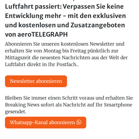
Luftfahrt passiert: Verpassen Sie keine
Entwicklung mehr - mit den exklusiven
und kostenlosen und Zusatzangeboten
von aeroTELEGRAPH
Abonnieren Sie unseren kostenlosen Newsletter und
erhalten Sie von Montag bis Freitag pünktlich zur
Mittagszeit die neuesten Nachrichten aus der Welt der
Luftfahrt direkt in Ihr Postfach..
Newsletter abonnieren
Bleiben Sie immer einen Schritt voraus und erhalten Sie
Breaking News sofort als Nachricht auf Ihr Smartphone
gesendet.
Whatsapp-Kanal abonnieren