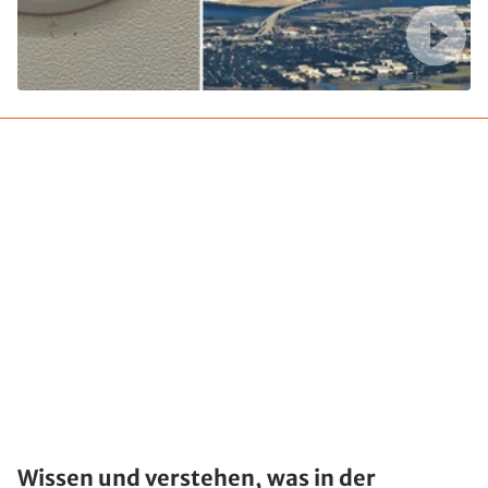
Wissen und verstehen, was in der