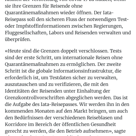
sie ihre Grenzen für Reisende ohne
Quarantänemaßnahmen wieder öffnen. Der Iata-
Reisepass soll den sicheren Fluss der notwendigen Test-
oder Impfstoffinformationen zwischen Regierungen,
Fluggesellschaften, Labors und Reisenden verwalten und
überprüfen.
«Heute sind die Grenzen doppelt verschlossen. Tests
sind der erste Schritt, um internationale Reisen ohne
Quarantänemaßnahmen zu ermöglichen. Der zweite
Schritt ist die globale Informationsinfrastruktur, die
erforderlich ist, um Testdaten sicher zu verwalten,
auszutauschen und zu verifizieren, die mit den
Identitäten der Reisenden unter Einhaltung der
Grenzkontrollvorschriften abgeglichen werden. Das ist
die Aufgabe des Iata-Reisepasses. Wir werden ihn in den
kommenden Monaten auf den Markt bringen, um auch
den Bedürfnissen der verschiedenen Reiseblasen und
Korridore im Bereich der öffentlichen Gesundheit
gerecht zu werden, die den Betrieb aufnehmen», sagte