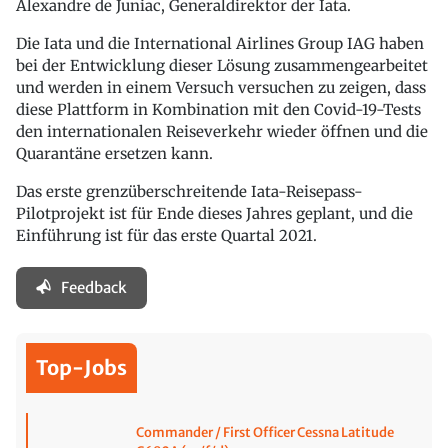
Alexandre de Juniac, Generaldirektor der Iata.
Die Iata und die International Airlines Group IAG haben
bei der Entwicklung dieser Lösung zusammengearbeitet
und werden in einem Versuch versuchen zu zeigen, dass
diese Plattform in Kombination mit den Covid-19-Tests
den internationalen Reiseverkehr wieder öffnen und die
Quarantäne ersetzen kann.
Das erste grenzüberschreitende Iata-Reisepass-
Pilotprojekt ist für Ende dieses Jahres geplant, und die
Einführung ist für das erste Quartal 2021.
Feedback
Top-Jobs
Commander / First Officer Cessna Latitude