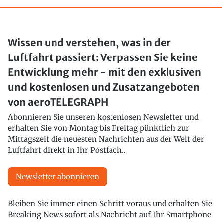
Wissen und verstehen, was in der
Luftfahrt passiert: Verpassen Sie keine
Entwicklung mehr - mit den exklusiven
und kostenlosen und Zusatzangeboten
von aeroTELEGRAPH
Abonnieren Sie unseren kostenlosen Newsletter und
erhalten Sie von Montag bis Freitag pünktlich zur
Mittagszeit die neuesten Nachrichten aus der Welt der
Luftfahrt direkt in Ihr Postfach..
Newsletter abonnieren
Bleiben Sie immer einen Schritt voraus und erhalten Sie
Breaking News sofort als Nachricht auf Ihr Smartphone