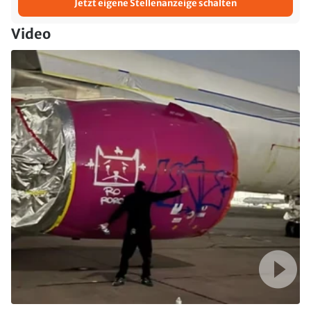
Jetzt eigene Stellenanzeige schalten
Video