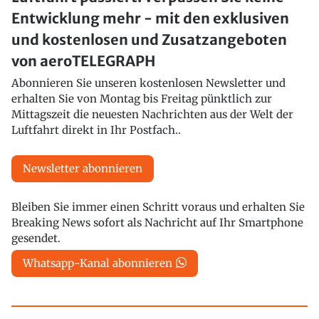
Entwicklung mehr - mit den exklusiven
und kostenlosen und Zusatzangeboten
von aeroTELEGRAPH
Abonnieren Sie unseren kostenlosen Newsletter und
erhalten Sie von Montag bis Freitag pünktlich zur
Mittagszeit die neuesten Nachrichten aus der Welt der
Luftfahrt direkt in Ihr Postfach..
Newsletter abonnieren
Bleiben Sie immer einen Schritt voraus und erhalten Sie
Breaking News sofort als Nachricht auf Ihr Smartphone
gesendet.
Whatsapp-Kanal abonnieren