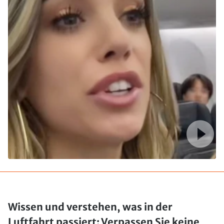
Wissen und verstehen, was in der
Luftfahrt passiert: Verpassen Sie keine