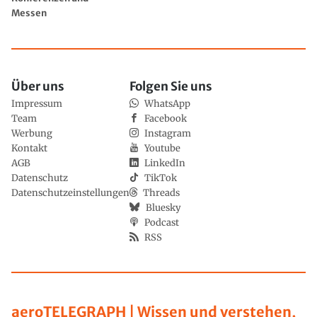
Messen
Über uns
Folgen Sie uns
Impressum
WhatsApp
Team
Facebook
Werbung
Instagram
Kontakt
Youtube
AGB
LinkedIn
Datenschutz
TikTok
Datenschutzeinstellungen
Threads
Bluesky
Podcast
RSS
aeroTELEGRAPH | Wissen und verstehen,