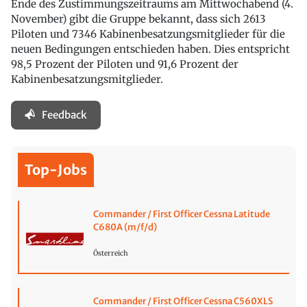
Ende des Zustimmungszeitraums am Mittwochabend (4.
November) gibt die Gruppe bekannt, dass sich 2613
Piloten und 7346 Kabinenbesatzungsmitglieder für die
neuen Bedingungen entschieden haben. Dies entspricht
98,5 Prozent der Piloten und 91,6 Prozent der
Kabinenbesatzungsmitglieder.
Feedback
Top-Jobs
Commander / First Officer Cessna Latitude
C680A (m/f/d)
Österreich
Commander / First Officer Cessna C560XLS