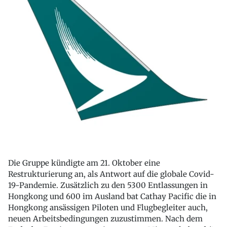
Die Gruppe kündigte am 21. Oktober eine
Restrukturierung an, als Antwort auf die globale Covid-
19-Pandemie. Zusätzlich zu den 5300 Entlassungen in
Hongkong und 600 im Ausland bat Cathay Pacific die in
Hongkong ansässigen Piloten und Flugbegleiter auch,
neuen Arbeitsbedingungen zuzustimmen. Nach dem