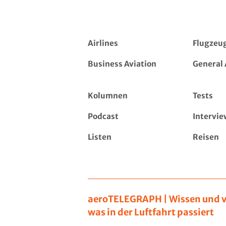
Airlines
Flugzeu
Business Aviation
General 
Kolumnen
Tests
Podcast
Intervie
Listen
Reisen
aeroTELEGRAPH | Wissen und v
was in der Luftfahrt passiert