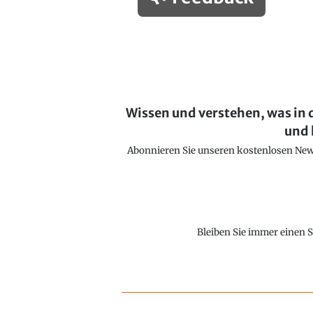
Wissen und verstehen, was in 
und 
Abonnieren Sie unseren kostenlosen Newsl
Bleiben Sie immer einen S