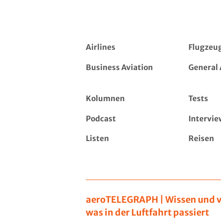
Airlines
Flugzeu
Business Aviation
General 
Kolumnen
Tests
Podcast
Intervie
Listen
Reisen
aeroTELEGRAPH | Wissen und v
was in der Luftfahrt passiert