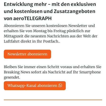
Entwicklung mehr - mit den exklusiven
und kostenlosen und Zusatzangeboten
von aeroTELEGRAPH
Abonnieren Sie unseren kostenlosen Newsletter und
erhalten Sie von Montag bis Freitag pünktlich zur
Mittagszeit die neuesten Nachrichten aus der Welt der
Luftfahrt direkt in Ihr Postfach..
Newsletter abonnieren
Bleiben Sie immer einen Schritt voraus und erhalten Sie
Breaking News sofort als Nachricht auf Ihr Smartphone
gesendet.
Whatsapp-Kanal abonnieren