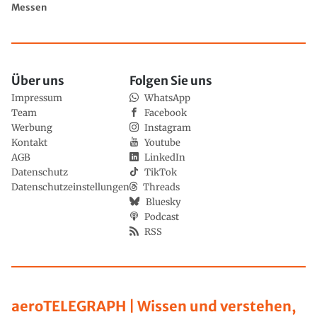
Messen
Über uns
Folgen Sie uns
Impressum
WhatsApp
Team
Facebook
Werbung
Instagram
Kontakt
Youtube
AGB
LinkedIn
Datenschutz
TikTok
Datenschutzeinstellungen
Threads
Bluesky
Podcast
RSS
aeroTELEGRAPH | Wissen und verstehen,