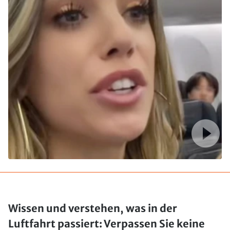
Wissen und verstehen, was in der
Luftfahrt passiert: Verpassen Sie keine