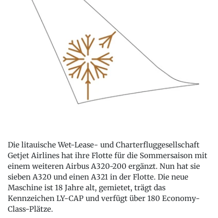
Die litauische Wet-Lease- und Charterfluggesellschaft
Getjet Airlines hat ihre Flotte für die Sommersaison mit
einem weiteren Airbus A320-200 ergänzt. Nun hat sie
sieben A320 und einen A321 in der Flotte. Die neue
Maschine ist 18 Jahre alt, gemietet, trägt das
Kennzeichen LY-CAP und verfügt über 180 Economy-
Class-Plätze.