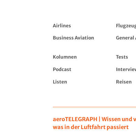
Airlines
Flugzeu
Business Aviation
General 
Kolumnen
Tests
Podcast
Intervie
Listen
Reisen
aeroTELEGRAPH | Wissen und v
was in der Luftfahrt passiert