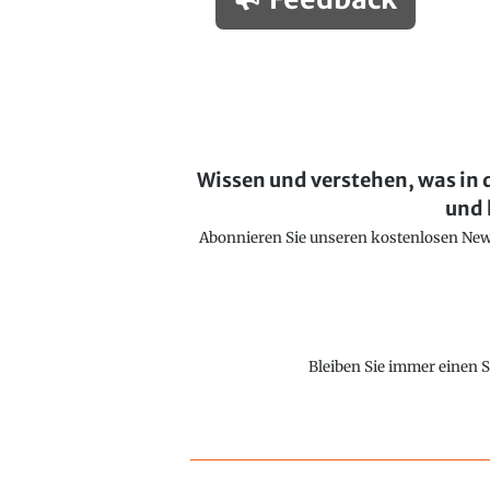
Wissen und verstehen, was in 
und 
Abonnieren Sie unseren kostenlosen Newsl
Bleiben Sie immer einen S