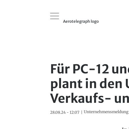
Aerotelegraph logo
Für PC-12 un
plant in den
Verkaufs- un
Unternehmensmeldung
28.08.24 - 12:07