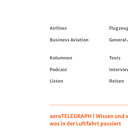
Airlines
Flugzeu
Business Aviation
General 
Kolumnen
Tests
Podcast
Intervie
Listen
Reisen
aeroTELEGRAPH | Wissen und v
was in der Luftfahrt passiert