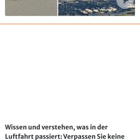
Wissen und verstehen, was in der
Luftfahrt passiert: Verpassen Sie keine