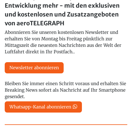
Entwicklung mehr - mit den exklusiven
und kostenlosen und Zusatzangeboten
von aeroTELEGRAPH
Abonnieren Sie unseren kostenlosen Newsletter und
erhalten Sie von Montag bis Freitag pünktlich zur
Mittagszeit die neuesten Nachrichten aus der Welt der
Luftfahrt direkt in Ihr Postfach..
Newsletter abonnieren
Bleiben Sie immer einen Schritt voraus und erhalten Sie
Breaking News sofort als Nachricht auf Ihr Smartphone
gesendet.
Whatsapp-Kanal abonnieren