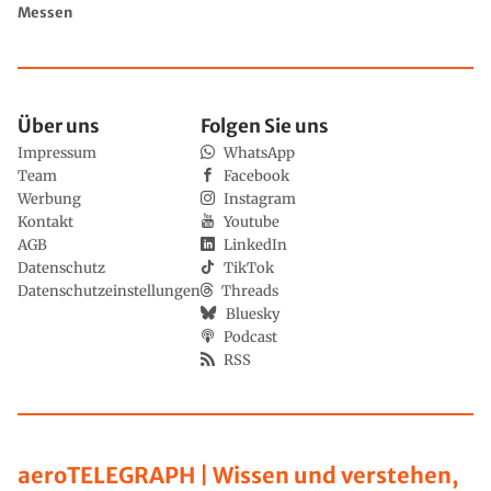
Messen
Über uns
Folgen Sie uns
Impressum
WhatsApp
Team
Facebook
Werbung
Instagram
Kontakt
Youtube
AGB
LinkedIn
Datenschutz
TikTok
Datenschutzeinstellungen
Threads
Bluesky
Podcast
RSS
aeroTELEGRAPH | Wissen und verstehen,