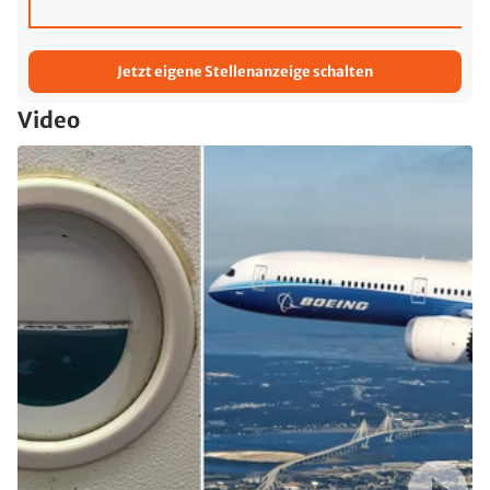
Jetzt eigene Stellenanzeige schalten
Video