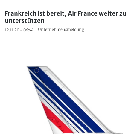
Frankreich ist bereit, Air France weiter zu
unterstützen
Unternehmensmeldung
12.11.20 - 06:44