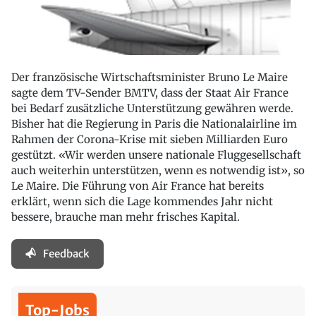
Der französische Wirtschaftsminister Bruno Le Maire
sagte dem TV-Sender BMTV, dass der Staat Air France
bei Bedarf zusätzliche Unterstützung gewähren werde.
Bisher hat die Regierung in Paris die Nationalairline im
Rahmen der Corona-Krise mit sieben Milliarden Euro
gestützt. «Wir werden unsere nationale Fluggesellschaft
auch weiterhin unterstützen, wenn es notwendig ist», so
Le Maire. Die Führung von Air France hat bereits
erklärt, wenn sich die Lage kommendes Jahr nicht
bessere, brauche man mehr frisches Kapital.
Feedback
Top-Jobs