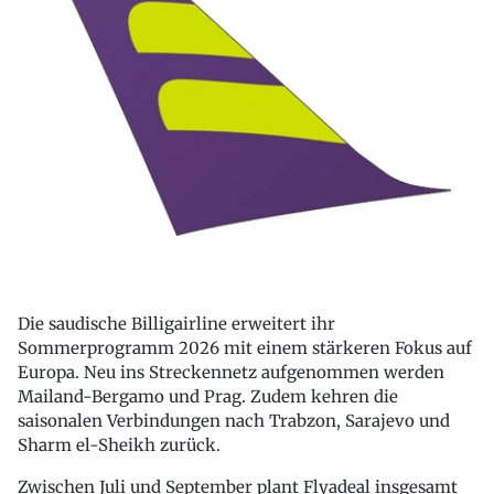
Die saudische Billigairline erweitert ihr
Sommerprogramm 2026 mit einem stärkeren Fokus auf
Europa. Neu ins Streckennetz aufgenommen werden
Mailand-Bergamo und Prag. Zudem kehren die
saisonalen Verbindungen nach Trabzon, Sarajevo und
Sharm el-Sheikh zurück.
Zwischen Juli und September plant Flyadeal insgesamt