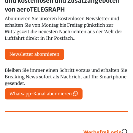
und kostenlosen und Zusatzangeboten
von aeroTELEGRAPH
Abonnieren Sie unseren kostenlosen Newsletter und
erhalten Sie von Montag bis Freitag pünktlich zur
Mittagszeit die neuesten Nachrichten aus der Welt der
Luftfahrt direkt in Ihr Postfach..
Newsletter abonnieren
Bleiben Sie immer einen Schritt voraus und erhalten Sie
Breaking News sofort als Nachricht auf Ihr Smartphone
gesendet.
Whatsapp-Kanal abonnieren
Werbefrei
Login