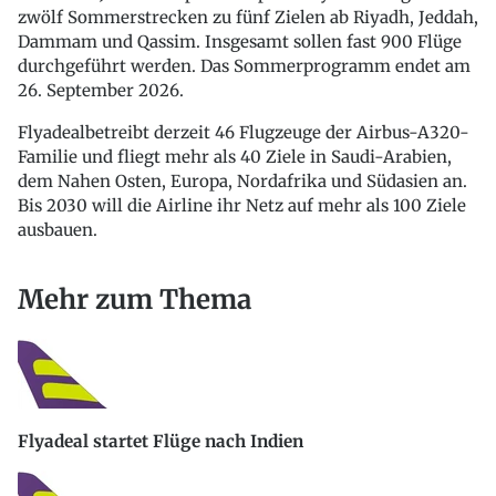
zwölf Sommerstrecken zu fünf Zielen ab Riyadh, Jeddah,
Dammam und Qassim. Insgesamt sollen fast 900 Flüge
durchgeführt werden. Das Sommerprogramm endet am
26. September 2026.
Flyadealbetreibt derzeit 46 Flugzeuge der Airbus-A320-
Familie und fliegt mehr als 40 Ziele in Saudi-Arabien,
dem Nahen Osten, Europa, Nordafrika und Südasien an.
Bis 2030 will die Airline ihr Netz auf mehr als 100 Ziele
ausbauen.
Mehr zum Thema
Flyadeal startet Flüge nach Indien