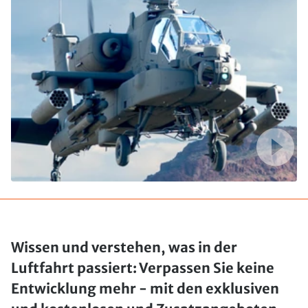
Wissen und verstehen, was in der
Luftfahrt passiert: Verpassen Sie keine
Entwicklung mehr - mit den exklusiven