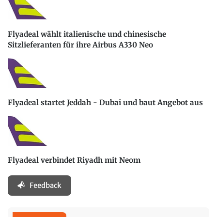
Flyadeal wählt italienische und chinesische
Sitzlieferanten für ihre Airbus A330 Neo
Flyadeal startet Jeddah - Dubai und baut Angebot aus
Flyadeal verbindet Riyadh mit Neom
Feedback