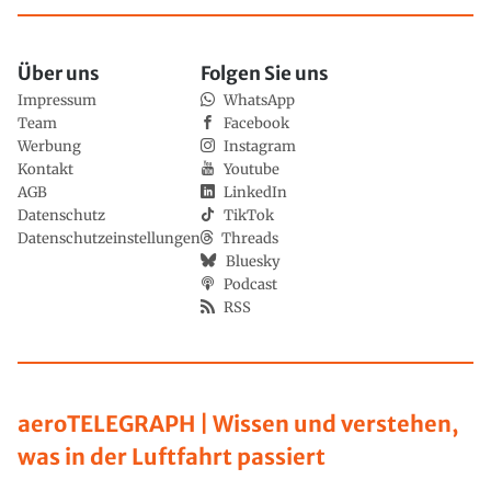
Über uns
Folgen Sie uns
Impressum
WhatsApp
Team
Facebook
Werbung
Instagram
Kontakt
Youtube
AGB
LinkedIn
Datenschutz
TikTok
Datenschutzeinstellungen
Threads
Bluesky
Podcast
RSS
aeroTELEGRAPH | Wissen und verstehen,
was in der Luftfahrt passiert