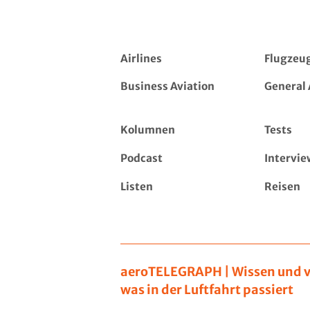
Airlines
Flugzeu
Business Aviation
General 
Kolumnen
Tests
Podcast
Intervie
Listen
Reisen
aeroTELEGRAPH | Wissen und v
was in der Luftfahrt passiert