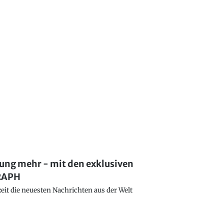
lung mehr - mit den exklusiven
GRAPH
eit die neuesten Nachrichten aus der Welt