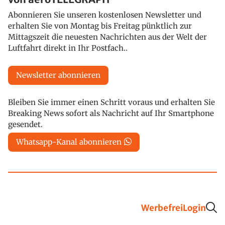
Abonnieren Sie unseren kostenlosen Newsletter und
erhalten Sie von Montag bis Freitag pünktlich zur
Mittagszeit die neuesten Nachrichten aus der Welt der
Luftfahrt direkt in Ihr Postfach..
Newsletter abonnieren
Bleiben Sie immer einen Schritt voraus und erhalten Sie
Breaking News sofort als Nachricht auf Ihr Smartphone
gesendet.
Whatsapp-Kanal abonnieren
Werbefrei
Login