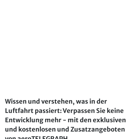
Wissen und verstehen, was in der
Luftfahrt passiert: Verpassen Sie keine
Entwicklung mehr - mit den exklusiven
und kostenlosen und Zusatzangeboten
von aeroTELEGRAPH