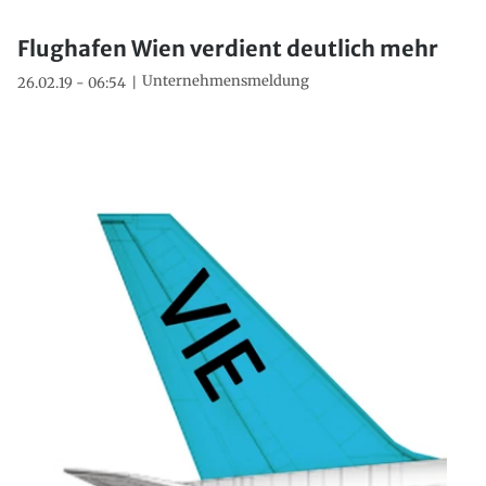
Flughafen Wien verdient deutlich mehr
Unternehmensmeldung
26.02.19 - 06:54