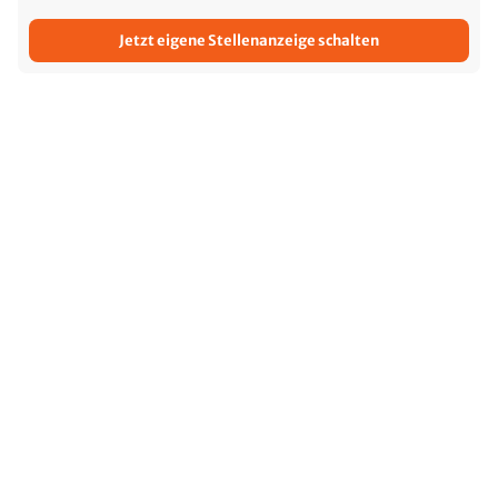
Jetzt eigene Stellenanzeige schalten