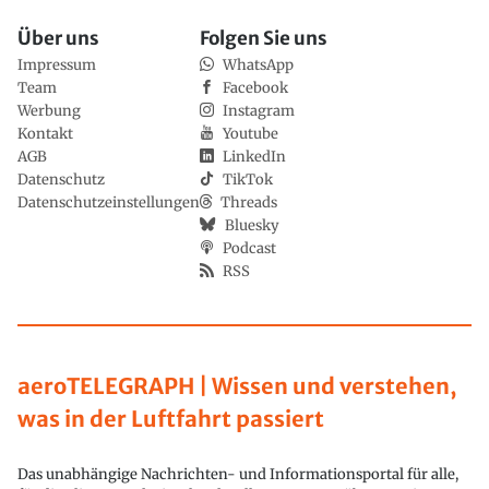
Über uns
Folgen Sie uns
Impressum
WhatsApp
Team
Facebook
Werbung
Instagram
Kontakt
Youtube
AGB
LinkedIn
Datenschutz
TikTok
Datenschutzeinstellungen
Threads
Bluesky
Podcast
RSS
aeroTELEGRAPH | Wissen und verstehen,
was in der Luftfahrt passiert
Das unabhängige Nachrichten- und Informationsportal für alle,