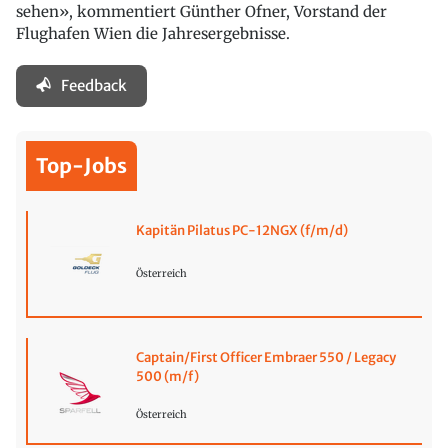
sehen», kommentiert Günther Ofner, Vorstand der
Flughafen Wien die Jahresergebnisse.
Feedback
Top-Jobs
Kapitän Pilatus PC-12NGX (f/m/d)
Österreich
Captain/First Officer Embraer 550 / Legacy
500 (m/f)
Österreich