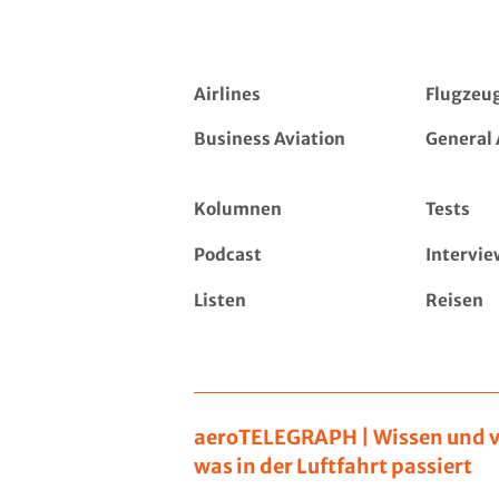
Airlines
Flugzeu
Business Aviation
General 
Kolumnen
Tests
Podcast
Intervie
Listen
Reisen
aeroTELEGRAPH | Wissen und v
was in der Luftfahrt passiert