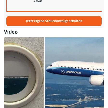
Schweiz
Jetzt eigene Stellenanzeige schalten
Video