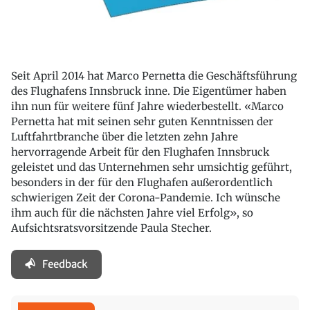
Seit April 2014 hat Marco Pernetta die Geschäftsführung
des Flughafens Innsbruck inne. Die Eigentümer haben
ihn nun für weitere fünf Jahre wiederbestellt. «Marco
Pernetta hat mit seinen sehr guten Kenntnissen der
Luftfahrtbranche über die letzten zehn Jahre
hervorragende Arbeit für den Flughafen Innsbruck
geleistet und das Unternehmen sehr umsichtig geführt,
besonders in der für den Flughafen außerordentlich
schwierigen Zeit der Corona-Pandemie. Ich wünsche
ihm auch für die nächsten Jahre viel Erfolg», so
Aufsichtsratsvorsitzende Paula Stecher.
Feedback