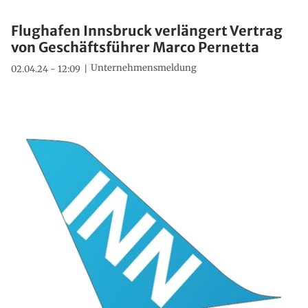
Flughafen Innsbruck verlängert Vertrag
von Geschäftsführer Marco Pernetta
Unternehmensmeldung
02.04.24 - 12:09