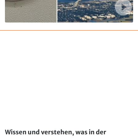
Wissen und verstehen, was in der