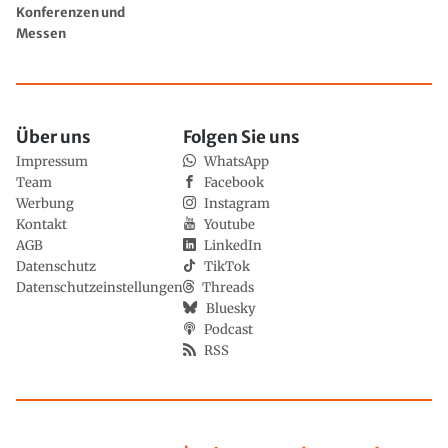
Konferenzen und
Messen
Über uns
Folgen Sie uns
Impressum
WhatsApp
Team
Facebook
Werbung
Instagram
Kontakt
Youtube
AGB
LinkedIn
Datenschutz
TikTok
Datenschutzeinstellungen
Threads
Bluesky
Podcast
RSS