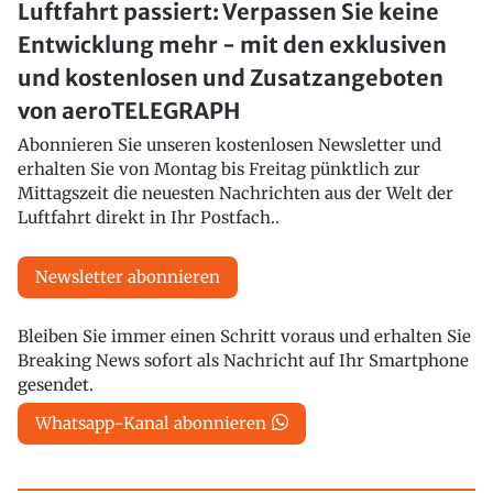
Luftfahrt passiert: Verpassen Sie keine
Entwicklung mehr - mit den exklusiven
und kostenlosen und Zusatzangeboten
von aeroTELEGRAPH
Abonnieren Sie unseren kostenlosen Newsletter und
erhalten Sie von Montag bis Freitag pünktlich zur
Mittagszeit die neuesten Nachrichten aus der Welt der
Luftfahrt direkt in Ihr Postfach..
Newsletter abonnieren
Bleiben Sie immer einen Schritt voraus und erhalten Sie
Breaking News sofort als Nachricht auf Ihr Smartphone
gesendet.
Whatsapp-Kanal abonnieren