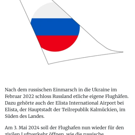
Nach dem russischen Einmarsch in die Ukraine im
Februar 2022 schloss Russland etliche eigene Flughäfen.
Dazu gehörte auch der Elista International Airport bei
Elista, der Hauptstadt der Teilrepublik Kalmückien, im
Süden des Landes.
Am 3. Mai 2024 soll der Flughafen nun wieder für den
zivilen Luftverkehr öffnen, wie die russische