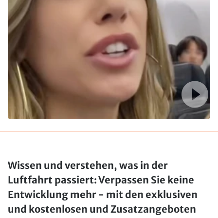
Wissen und verstehen, was in der
Luftfahrt passiert: Verpassen Sie keine
Entwicklung mehr - mit den exklusiven
und kostenlosen und Zusatzangeboten