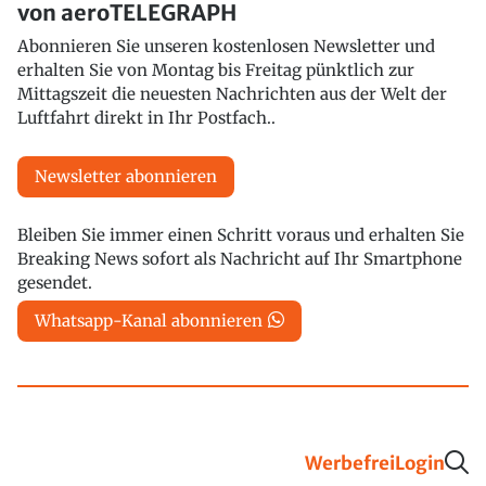
von aeroTELEGRAPH
Abonnieren Sie unseren kostenlosen Newsletter und
erhalten Sie von Montag bis Freitag pünktlich zur
Mittagszeit die neuesten Nachrichten aus der Welt der
Luftfahrt direkt in Ihr Postfach..
Newsletter abonnieren
Bleiben Sie immer einen Schritt voraus und erhalten Sie
Breaking News sofort als Nachricht auf Ihr Smartphone
gesendet.
Whatsapp-Kanal abonnieren
Werbefrei
Login