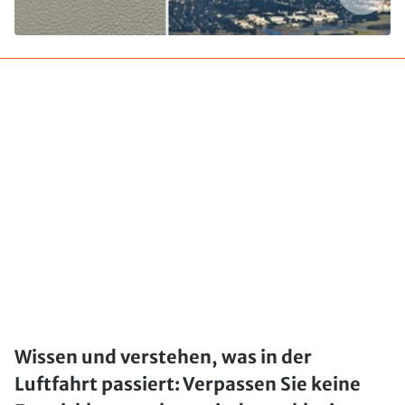
Wissen und verstehen, was in der
Luftfahrt passiert: Verpassen Sie keine