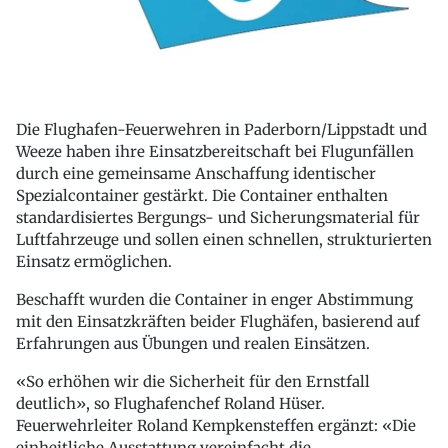
Die Flughafen-Feuerwehren in Paderborn/Lippstadt und
Weeze haben ihre Einsatzbereitschaft bei Flugunfällen
durch eine gemeinsame Anschaffung identischer
Spezialcontainer gestärkt. Die Container enthalten
standardisiertes Bergungs- und Sicherungsmaterial für
Luftfahrzeuge und sollen einen schnellen, strukturierten
Einsatz ermöglichen.
Beschafft wurden die Container in enger Abstimmung
mit den Einsatzkräften beider Flughäfen, basierend auf
Erfahrungen aus Übungen und realen Einsätzen.
«So erhöhen wir die Sicherheit für den Ernstfall
deutlich», so Flughafenchef Roland Hüser.
Feuerwehrleiter Roland Kempkensteffen ergänzt: «Die
einheitliche Ausstattung vereinfacht die