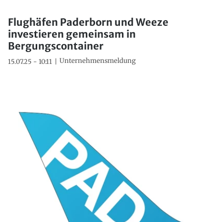
Flughäfen Paderborn und Weeze
investieren gemeinsam in
Bergungscontainer
Unternehmensmeldung
15.07.25 - 10:11