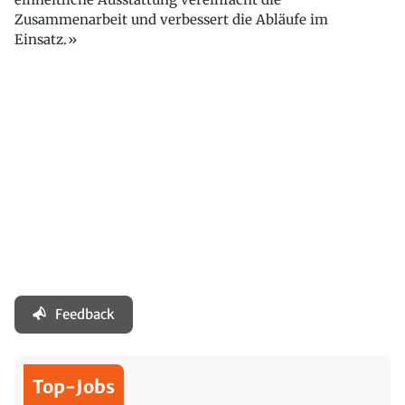
Zusammenarbeit und verbessert die Abläufe im
Einsatz.»
Feedback
Top-Jobs