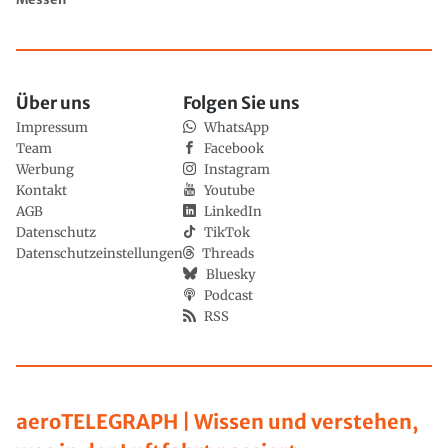
Über uns
Folgen Sie uns
Impressum
WhatsApp
Team
Facebook
Werbung
Instagram
Kontakt
Youtube
AGB
LinkedIn
Datenschutz
TikTok
Datenschutzeinstellungen
Threads
Bluesky
Podcast
RSS
aeroTELEGRAPH | Wissen und verstehen,