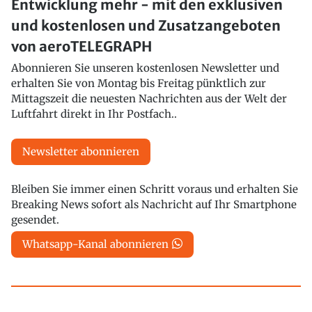
Entwicklung mehr - mit den exklusiven
und kostenlosen und Zusatzangeboten
von aeroTELEGRAPH
Abonnieren Sie unseren kostenlosen Newsletter und
erhalten Sie von Montag bis Freitag pünktlich zur
Mittagszeit die neuesten Nachrichten aus der Welt der
Luftfahrt direkt in Ihr Postfach..
Newsletter abonnieren
Bleiben Sie immer einen Schritt voraus und erhalten Sie
Breaking News sofort als Nachricht auf Ihr Smartphone
gesendet.
Whatsapp-Kanal abonnieren