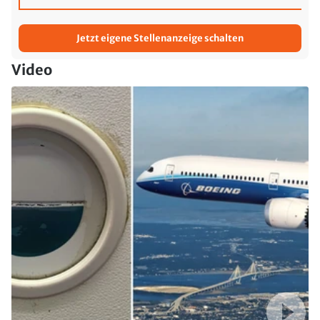
Jetzt eigene Stellenanzeige schalten
Video