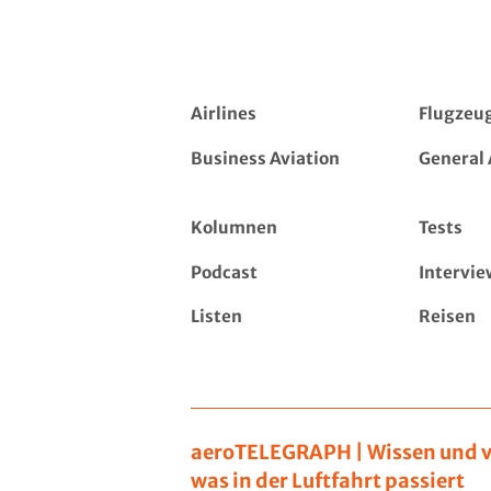
Airlines
Flugzeu
Business Aviation
General 
Kolumnen
Tests
Podcast
Intervie
Listen
Reisen
aeroTELEGRAPH | Wissen und v
was in der Luftfahrt passiert