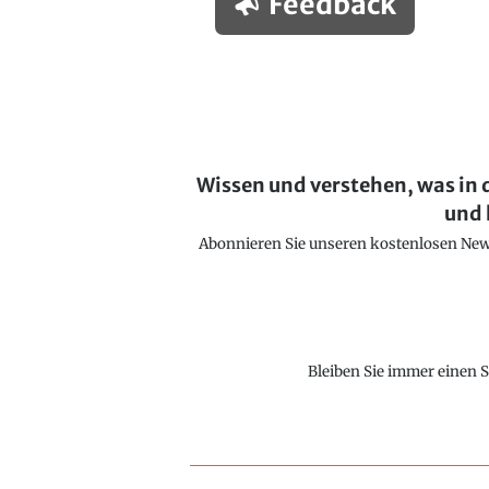
Feedback
Wissen und verstehen, was in 
und 
Abonnieren Sie unseren kostenlosen Newsl
Bleiben Sie immer einen S