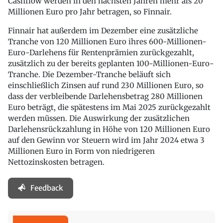
Cashflow werden in den nächsten Jahren mehr als 20
Millionen Euro pro Jahr betragen, so Finnair.
Finnair hat außerdem im Dezember eine zusätzliche
Tranche von 120 Millionen Euro ihres 600-Millionen-
Euro-Darlehens für Rentenprämien zurückgezahlt,
zusätzlich zu der bereits geplanten 100-Millionen-Euro-
Tranche. Die Dezember-Tranche beläuft sich
einschließlich Zinsen auf rund 230 Millionen Euro, so
dass der verbleibende Darlehensbetrag 280 Millionen
Euro beträgt, die spätestens im Mai 2025 zurückgezahlt
werden müssen. Die Auswirkung der zusätzlichen
Darlehensrückzahlung in Höhe von 120 Millionen Euro
auf den Gewinn vor Steuern wird im Jahr 2024 etwa 3
Millionen Euro in Form von niedrigeren
Nettozinskosten betragen.
Feedback