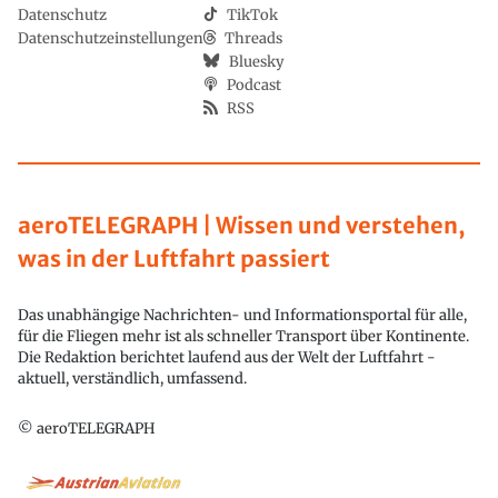
Datenschutz
TikTok
Datenschutzeinstellungen
Threads
Bluesky
Podcast
RSS
aeroTELEGRAPH | Wissen und verstehen,
was in der Luftfahrt passiert
Das unabhängige Nachrichten- und Informationsportal für alle,
für die Fliegen mehr ist als schneller Transport über Kontinente.
Die Redaktion berichtet laufend aus der Welt der Luftfahrt -
aktuell, verständlich, umfassend.
© aeroTELEGRAPH