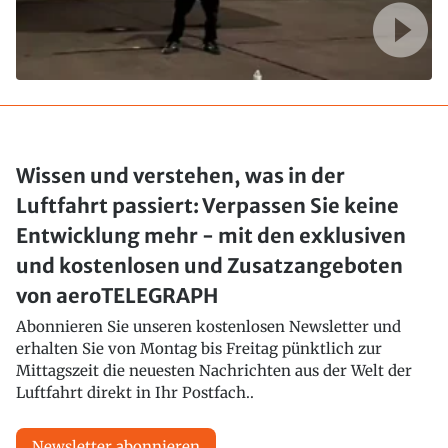
Wissen und verstehen, was in der
Luftfahrt passiert: Verpassen Sie keine
Entwicklung mehr - mit den exklusiven
und kostenlosen und Zusatzangeboten
von aeroTELEGRAPH
Abonnieren Sie unseren kostenlosen Newsletter und
erhalten Sie von Montag bis Freitag pünktlich zur
Mittagszeit die neuesten Nachrichten aus der Welt der
Luftfahrt direkt in Ihr Postfach..
Newsletter abonnieren