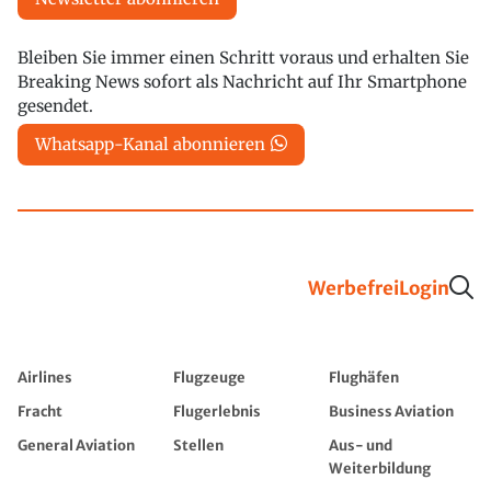
Bleiben Sie immer einen Schritt voraus und erhalten Sie
Breaking News sofort als Nachricht auf Ihr Smartphone
gesendet.
Whatsapp-Kanal abonnieren
Werbefrei
Login
Airlines
Flugzeuge
Flughäfen
Fracht
Flugerlebnis
Business Aviation
General Aviation
Stellen
Aus- und
Weiterbildung