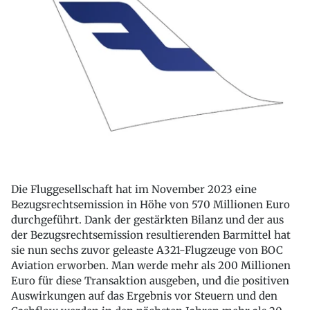
Die Fluggesellschaft hat im November 2023 eine
Bezugsrechtsemission in Höhe von 570 Millionen Euro
durchgeführt. Dank der gestärkten Bilanz und der aus
der Bezugsrechtsemission resultierenden Barmittel hat
sie nun sechs zuvor geleaste A321-Flugzeuge von BOC
Aviation erworben. Man werde mehr als 200 Millionen
Euro für diese Transaktion ausgeben, und die positiven
Auswirkungen auf das Ergebnis vor Steuern und den