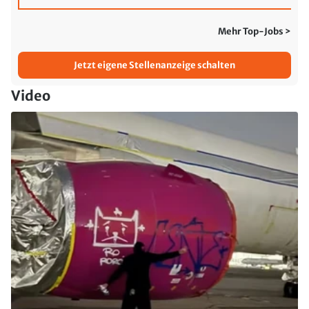
Mehr Top-Jobs >
Jetzt eigene Stellenanzeige schalten
Video