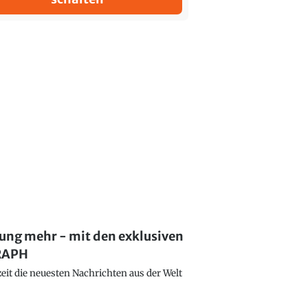
lung mehr - mit den exklusiven
GRAPH
eit die neuesten Nachrichten aus der Welt