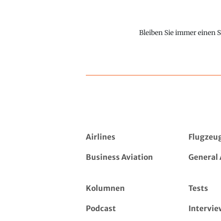
Bleiben Sie immer einen S
Airlines
Flugzeu
Business Aviation
General 
Kolumnen
Tests
Podcast
Intervie