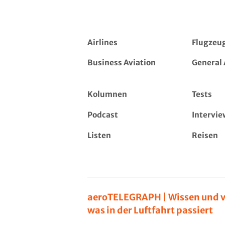
Airlines
Flugzeu
Business Aviation
General 
Kolumnen
Tests
Podcast
Intervie
Listen
Reisen
aeroTELEGRAPH | Wissen und v
was in der Luftfahrt passiert