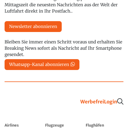
Mittagszeit die neuesten Nachrichten aus der Welt der
Luftfahrt direkt in Ihr Postfach..
Newsletter abonnieren
Bleiben Sie immer einen Schritt voraus und erhalten Sie
Breaking News sofort als Nachricht auf Ihr Smartphone
gesendet.
Whatsapp-Kanal abonnieren
Werbefrei
Login
Airlines
Flugzeuge
Flughäfen