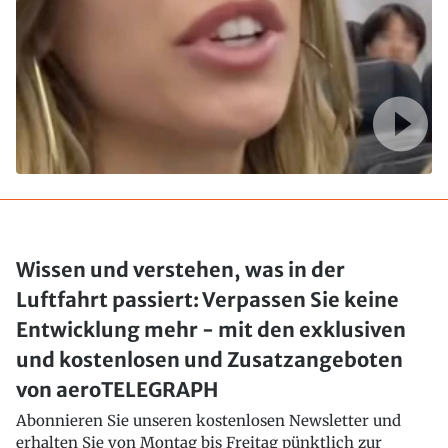
Wissen und verstehen, was in der
Luftfahrt passiert: Verpassen Sie keine
Entwicklung mehr - mit den exklusiven
und kostenlosen und Zusatzangeboten
von aeroTELEGRAPH
Abonnieren Sie unseren kostenlosen Newsletter und
erhalten Sie von Montag bis Freitag pünktlich zur