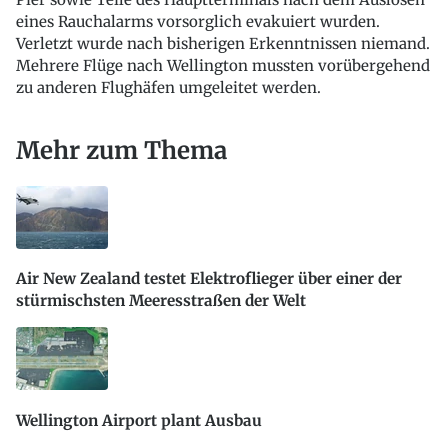
eines Rauchalarms vorsorglich evakuiert wurden.
Verletzt wurde nach bisherigen Erkenntnissen niemand.
Mehrere Flüge nach Wellington mussten vorübergehend
zu anderen Flughäfen umgeleitet werden.
Mehr zum Thema
Air New Zealand testet Elektroflieger über einer der
stürmischsten Meeresstraßen der Welt
Wellington Airport plant Ausbau