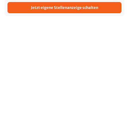
Jetzt eigene Stellenanzeige schalten