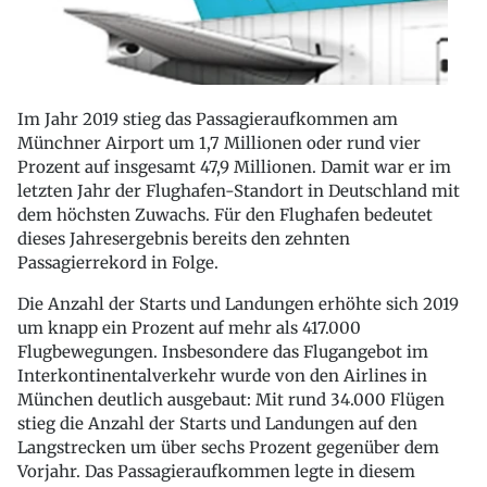
Im Jahr 2019 stieg das Passagieraufkommen am
Münchner Airport um 1,7 Millionen oder rund vier
Prozent auf insgesamt 47,9 Millionen. Damit war er im
letzten Jahr der Flughafen-Standort in Deutschland mit
dem höchsten Zuwachs. Für den Flughafen bedeutet
dieses Jahresergebnis bereits den zehnten
Passagierrekord in Folge.
Die Anzahl der Starts und Landungen erhöhte sich 2019
um knapp ein Prozent auf mehr als 417.000
Flugbewegungen. Insbesondere das Flugangebot im
Interkontinentalverkehr wurde von den Airlines in
München deutlich ausgebaut: Mit rund 34.000 Flügen
stieg die Anzahl der Starts und Landungen auf den
Langstrecken um über sechs Prozent gegenüber dem
Vorjahr. Das Passagieraufkommen legte in diesem