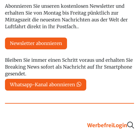
Abonnieren Sie unseren kostenlosen Newsletter und
erhalten Sie von Montag bis Freitag pünktlich zur
Mittagszeit die neuesten Nachrichten aus der Welt der
Luftfahrt direkt in Ihr Postfach..
Newsletter abonnieren
Bleiben Sie immer einen Schritt voraus und erhalten Sie
Breaking News sofort als Nachricht auf Ihr Smartphone
gesendet.
Whatsapp-Kanal abonnieren
Werbefrei
Login