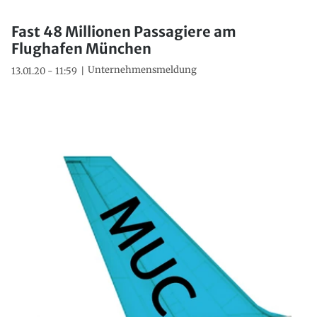
Fast 48 Millionen Passagiere am
Flughafen München
Unternehmensmeldung
13.01.20 - 11:59