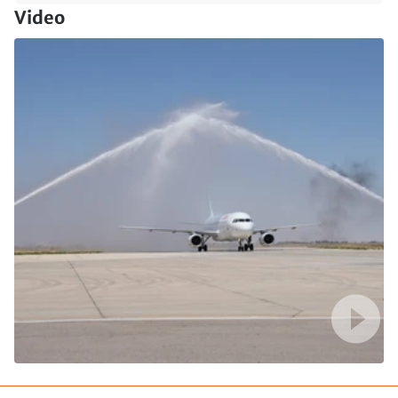
Video