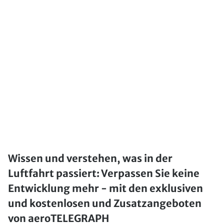
Wissen und verstehen, was in der
Luftfahrt passiert: Verpassen Sie keine
Entwicklung mehr - mit den exklusiven
und kostenlosen und Zusatzangeboten
von aeroTELEGRAPH