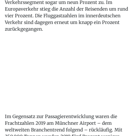
Verkehrssegment sogar um neun Prozent zu. Im
Europaverkehr stieg die Anzahl der Reisenden um rund
vier Prozent. Die Fluggastzahlen im innerdeutschen
Verkehr sind dagegen erneut um knapp ein Prozent
zurückgegangen.
Im Gegensatz zur Passagierentwicklung waren die
Frachtzahlen 2019 am Münchner Airport – dem
weltweiten Branchentrend folgend – rückläufig. Mit