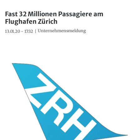
Fast 32 Millionen Passagiere am
Flughafen Zürich
Unternehmensmeldung
13.01.20 - 17:32