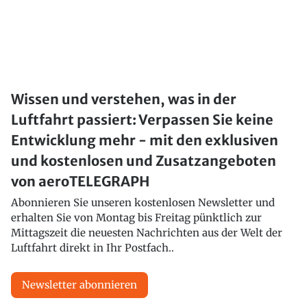
Wissen und verstehen, was in der
Luftfahrt passiert: Verpassen Sie keine
Entwicklung mehr - mit den exklusiven
und kostenlosen und Zusatzangeboten
von aeroTELEGRAPH
Abonnieren Sie unseren kostenlosen Newsletter und
erhalten Sie von Montag bis Freitag pünktlich zur
Mittagszeit die neuesten Nachrichten aus der Welt der
Luftfahrt direkt in Ihr Postfach..
Newsletter abonnieren