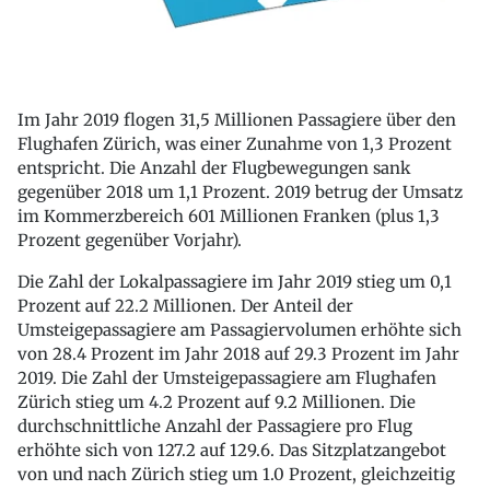
Im Jahr 2019 flogen 31,5 Millionen Passagiere über den
Flughafen Zürich, was einer Zunahme von 1,3 Prozent
entspricht. Die Anzahl der Flugbewegungen sank
gegenüber 2018 um 1,1 Prozent. 2019 betrug der Umsatz
im Kommerzbereich 601 Millionen Franken (plus 1,3
Prozent gegenüber Vorjahr).
Die Zahl der Lokalpassagiere im Jahr 2019 stieg um 0,1
Prozent auf 22.2 Millionen. Der Anteil der
Umsteigepassagiere am Passagiervolumen erhöhte sich
von 28.4 Prozent im Jahr 2018 auf 29.3 Prozent im Jahr
2019. Die Zahl der Umsteigepassagiere am Flughafen
Zürich stieg um 4.2 Prozent auf 9.2 Millionen. Die
durchschnittliche Anzahl der Passagiere pro Flug
erhöhte sich von 127.2 auf 129.6. Das Sitzplatzangebot
von und nach Zürich stieg um 1.0 Prozent, gleichzeitig