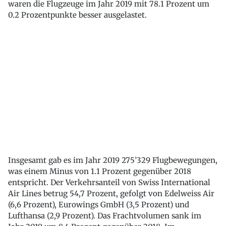
waren die Flugzeuge im Jahr 2019 mit 78.1 Prozent um
0.2 Prozentpunkte besser ausgelastet.
Insgesamt gab es im Jahr 2019 275’329 Flugbewegungen,
was einem Minus von 1.1 Prozent gegenüber 2018
entspricht. Der Verkehrsanteil von Swiss International
Air Lines betrug 54,7 Prozent, gefolgt von Edelweiss Air
(6,6 Prozent), Eurowings GmbH (3,5 Prozent) und
Lufthansa (2,9 Prozent). Das Frachtvolumen sank im