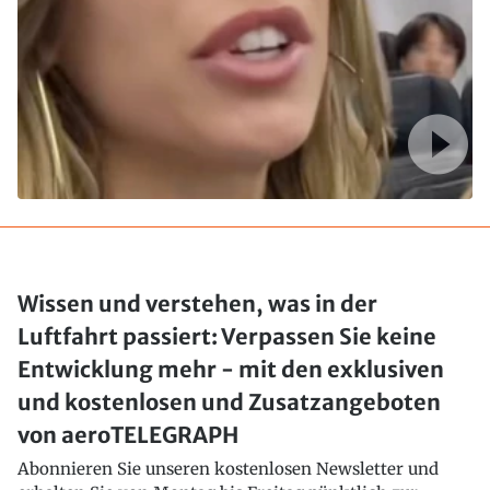
Wissen und verstehen, was in der
Luftfahrt passiert: Verpassen Sie keine
Entwicklung mehr - mit den exklusiven
und kostenlosen und Zusatzangeboten
von aeroTELEGRAPH
Abonnieren Sie unseren kostenlosen Newsletter und