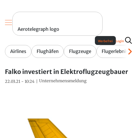
Aerotelegraph logo
Werbefrei
Login
Airlines
Flughäfen
Flugzeuge
Flugerlebnis
Falko investiert in Elektroflugzeugbauer
Unternehmensmeldung
22.03.21 - 10:24