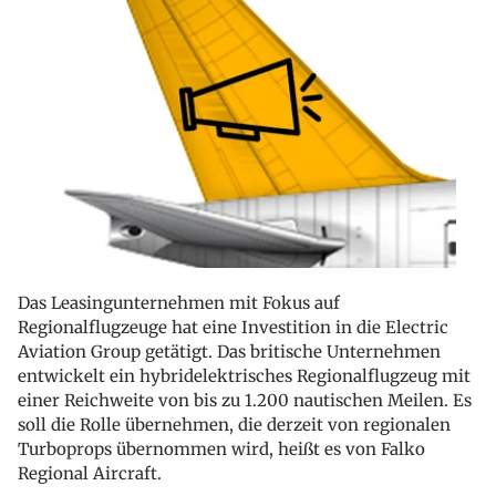
Das Leasingunternehmen mit Fokus auf
Regionalflugzeuge hat eine Investition in die Electric
Aviation Group getätigt. Das britische Unternehmen
entwickelt ein hybridelektrisches Regionalflugzeug mit
einer Reichweite von bis zu 1.200 nautischen Meilen. Es
soll die Rolle übernehmen, die derzeit von regionalen
Turboprops übernommen wird, heißt es von Falko
Regional Aircraft.