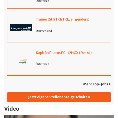
Österreich
Trainer (SFI/TRI/TRE, all genders)
Deutschland
Kapitän Pilatus PC-12NGX (f/m/d)
Österreich
Mehr Top-Jobs >
Jetzt eigene Stellenanzeige schalten
Video