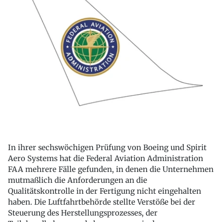
In ihrer sechswöchigen Prüfung von Boeing und Spirit
Aero Systems hat die Federal Aviation Administration
FAA mehrere Fälle gefunden, in denen die Unternehmen
mutmaßlich die Anforderungen an die
Qualitätskontrolle in der Fertigung nicht eingehalten
haben. Die Luftfahrtbehörde stellte Verstöße bei der
Steuerung des Herstellungsprozesses, der