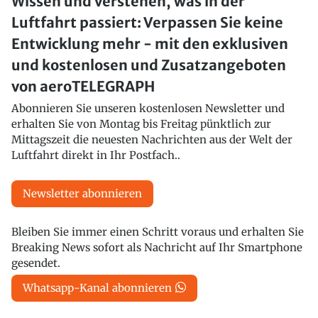
Wissen und verstehen, was in der
Luftfahrt passiert: Verpassen Sie keine
Entwicklung mehr - mit den exklusiven
und kostenlosen und Zusatzangeboten
von aeroTELEGRAPH
Abonnieren Sie unseren kostenlosen Newsletter und
erhalten Sie von Montag bis Freitag pünktlich zur
Mittagszeit die neuesten Nachrichten aus der Welt der
Luftfahrt direkt in Ihr Postfach..
Newsletter abonnieren
Bleiben Sie immer einen Schritt voraus und erhalten Sie
Breaking News sofort als Nachricht auf Ihr Smartphone
gesendet.
Whatsapp-Kanal abonnieren