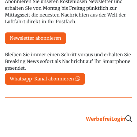
Abonnieren Sie unseren kostenlosen Newsletter und
erhalten Sie von Montag bis Freitag pünktlich zur
Mittagszeit die neuesten Nachrichten aus der Welt der
Luftfahrt direkt in Ihr Postfach..
Newsletter abonnieren
Bleiben Sie immer einen Schritt voraus und erhalten Sie
Breaking News sofort als Nachricht auf Ihr Smartphone
gesendet.
Whatsapp-Kanal abonnieren
Werbefrei
Login