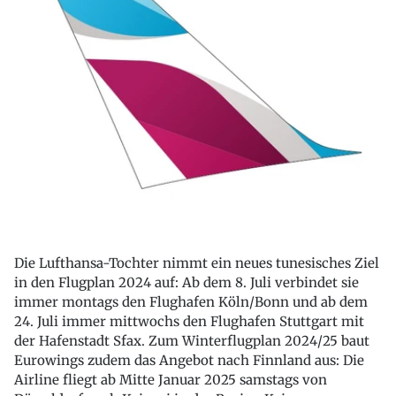
Die Lufthansa-Tochter nimmt ein neues tunesisches Ziel
in den Flugplan 2024 auf: Ab dem 8. Juli verbindet sie
immer montags den Flughafen Köln/Bonn und ab dem
24. Juli immer mittwochs den Flughafen Stuttgart mit
der Hafenstadt Sfax. Zum Winterflugplan 2024/25 baut
Eurowings zudem das Angebot nach Finnland aus: Die
Airline fliegt ab Mitte Januar 2025 samstags von