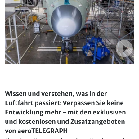
Wissen und verstehen, was in der
Luftfahrt passiert: Verpassen Sie keine
Entwicklung mehr - mit den exklusiven
und kostenlosen und Zusatzangeboten
von aeroTELEGRAPH