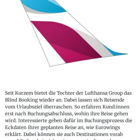
Seit Kurzem bietet die Tochter der Lufthansa Group das
Blind Booking wieder an. Dabei lassen sich Reisende
vom Urlaubsziel überraschen. So erfahren Kund:innen
erst nach Buchungsabschluss, wohin ihre Reise gehen
wird. Interessierte geben dafür im Buchungsprozess die
Eckdaten ihrer geplanten Reise an, wie Eurowings
erklärt. Dabei können sie auch Destinationen vorab