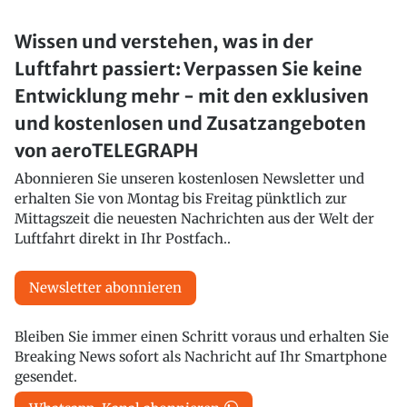
Wissen und verstehen, was in der
Luftfahrt passiert: Verpassen Sie keine
Entwicklung mehr - mit den exklusiven
und kostenlosen und Zusatzangeboten
von aeroTELEGRAPH
Abonnieren Sie unseren kostenlosen Newsletter und
erhalten Sie von Montag bis Freitag pünktlich zur
Mittagszeit die neuesten Nachrichten aus der Welt der
Luftfahrt direkt in Ihr Postfach..
Newsletter abonnieren
Bleiben Sie immer einen Schritt voraus und erhalten Sie
Breaking News sofort als Nachricht auf Ihr Smartphone
gesendet.