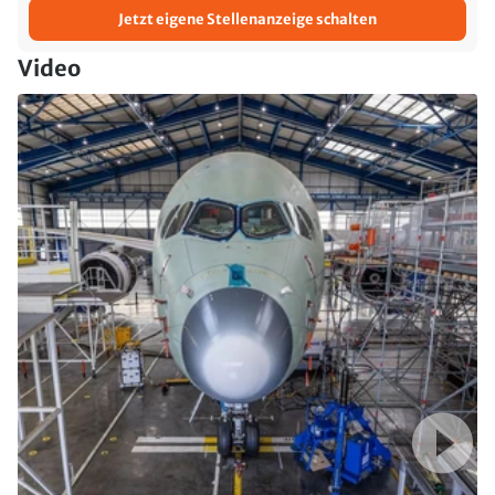
Jetzt eigene Stellenanzeige schalten
Video