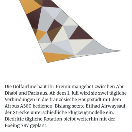
Die Golfairline baut ihr Premiumangebot zwischen Abu
Dhabi und Paris aus. Ab dem 1. Juli wird sie zwei tägliche
Verbindungen in die französische Hauptstadt mit dem
Airbus A380 bedienen. Bislang setzte Etihad Airwaysauf
der Strecke unterschiedliche Flugzeugmodelle ein.
Diedritte tägliche Rotation bleibt weiterhin mit der
Boeing 787 geplant.