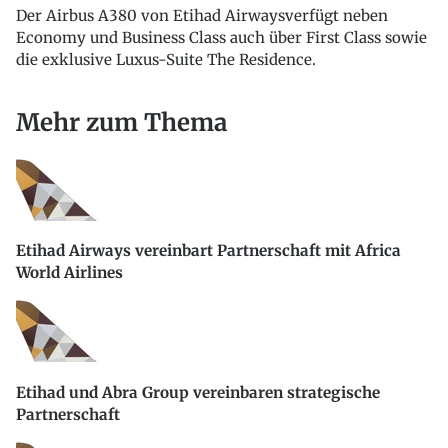
Der Airbus A380 von Etihad Airwaysverfügt neben
Economy und Business Class auch über First Class sowie
die exklusive Luxus-Suite The Residence.
Mehr zum Thema
Etihad Airways vereinbart Partnerschaft mit Africa
World Airlines
Etihad und Abra Group vereinbaren strategische
Partnerschaft