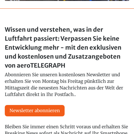
Wissen und verstehen, was in der
Luftfahrt passiert: Verpassen Sie keine
Entwicklung mehr - mit den exklusiven
und kostenlosen und Zusatzangeboten
von aeroTELEGRAPH
Abonnieren Sie unseren kostenlosen Newsletter und
erhalten Sie von Montag bis Freitag pünktlich zur
Mittagszeit die neuesten Nachrichten aus der Welt der
Luftfahrt direkt in Ihr Postfach..
Newsletter abonnieren
Bleiben Sie immer einen Schritt voraus und erhalten Sie
Breaking News sofort als Nachricht auf Ihr Smartphone