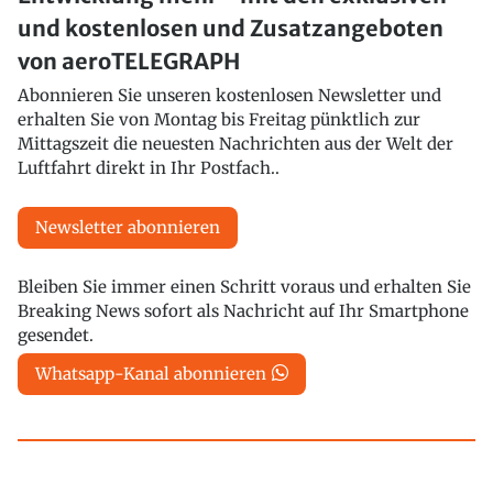
und kostenlosen und Zusatzangeboten
von aeroTELEGRAPH
Abonnieren Sie unseren kostenlosen Newsletter und
erhalten Sie von Montag bis Freitag pünktlich zur
Mittagszeit die neuesten Nachrichten aus der Welt der
Luftfahrt direkt in Ihr Postfach..
Newsletter abonnieren
Bleiben Sie immer einen Schritt voraus und erhalten Sie
Breaking News sofort als Nachricht auf Ihr Smartphone
gesendet.
Whatsapp-Kanal abonnieren