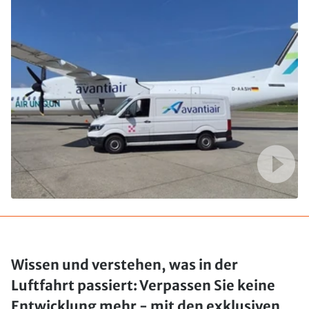
Wissen und verstehen, was in der
Luftfahrt passiert: Verpassen Sie keine
Entwicklung mehr - mit den exklusiven