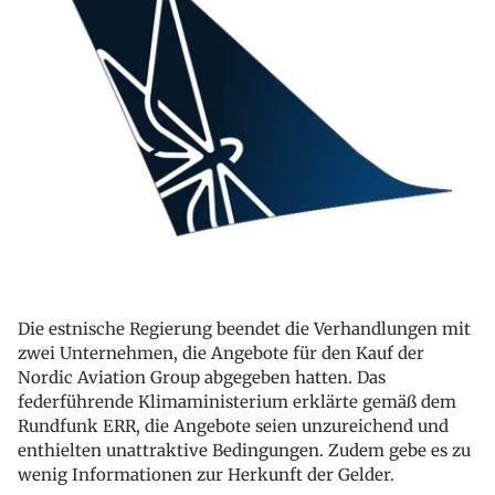
Die estnische Regierung beendet die Verhandlungen mit
zwei Unternehmen, die Angebote für den Kauf der
Nordic Aviation Group abgegeben hatten. Das
federführende Klimaministerium erklärte gemäß dem
Rundfunk ERR, die Angebote seien unzureichend und
enthielten unattraktive Bedingungen. Zudem gebe es zu
wenig Informationen zur Herkunft der Gelder.