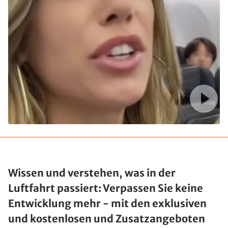
Wissen und verstehen, was in der
Luftfahrt passiert: Verpassen Sie keine
Entwicklung mehr - mit den exklusiven
und kostenlosen und Zusatzangeboten