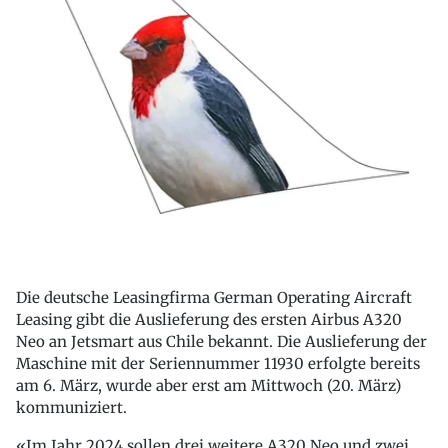
Die deutsche Leasingfirma German Operating Aircraft
Leasing gibt die Auslieferung des ersten Airbus A320
Neo an Jetsmart aus Chile bekannt. Die Auslieferung der
Maschine mit der Seriennummer 11930 erfolgte bereits
am 6. März, wurde aber erst am Mittwoch (20. März)
kommuniziert.
«Im Jahr 2024 sollen drei weitere A320 Neo und zwei