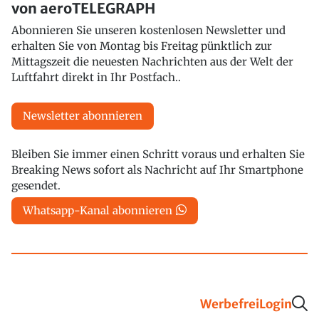
von aeroTELEGRAPH
Abonnieren Sie unseren kostenlosen Newsletter und
erhalten Sie von Montag bis Freitag pünktlich zur
Mittagszeit die neuesten Nachrichten aus der Welt der
Luftfahrt direkt in Ihr Postfach..
Newsletter abonnieren
Bleiben Sie immer einen Schritt voraus und erhalten Sie
Breaking News sofort als Nachricht auf Ihr Smartphone
gesendet.
Whatsapp-Kanal abonnieren
Werbefrei
Login