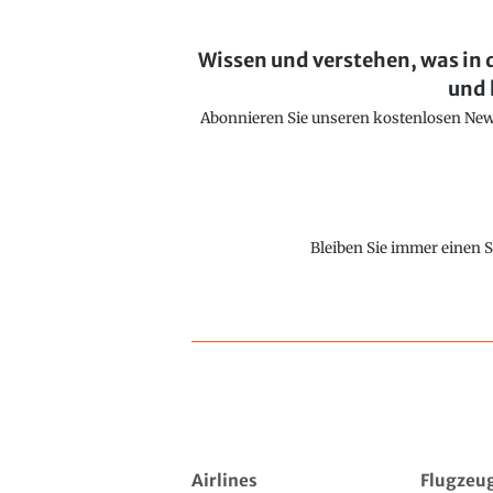
Wissen und verstehen, was in 
und 
Abonnieren Sie unseren kostenlosen Newsl
Bleiben Sie immer einen S
Airlines
Flugzeu