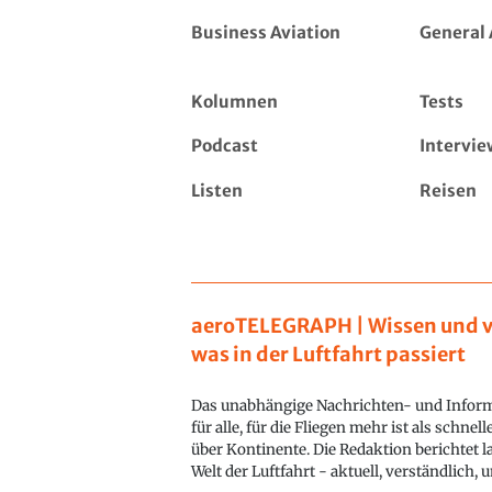
Business Aviation
General 
Kolumnen
Tests
Podcast
Intervie
Listen
Reisen
aeroTELEGRAPH | Wissen und v
was in der Luftfahrt passiert
Das unabhängige Nachrichten- und Inform
für alle, für die Fliegen mehr ist als schnel
über Kontinente. Die Redaktion berichtet l
Welt der Luftfahrt - aktuell, verständlich,