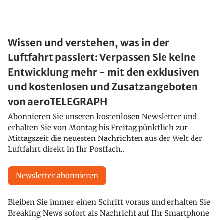
Wissen und verstehen, was in der
Luftfahrt passiert: Verpassen Sie keine
Entwicklung mehr - mit den exklusiven
und kostenlosen und Zusatzangeboten
von aeroTELEGRAPH
Abonnieren Sie unseren kostenlosen Newsletter und
erhalten Sie von Montag bis Freitag pünktlich zur
Mittagszeit die neuesten Nachrichten aus der Welt der
Luftfahrt direkt in Ihr Postfach..
Newsletter abonnieren
Bleiben Sie immer einen Schritt voraus und erhalten Sie
Breaking News sofort als Nachricht auf Ihr Smartphone