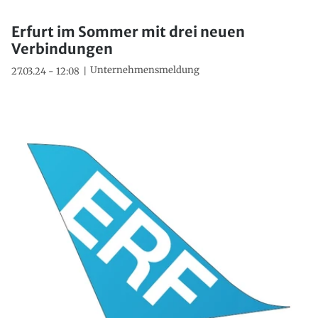
Erfurt im Sommer mit drei neuen
Verbindungen
Unternehmensmeldung
27.03.24 - 12:08