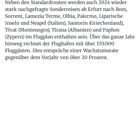
Neben den Standardrouten werden auch 2024 wieder
stark nachgefragte Sonderreisen ab Erfurt nach Rom,
Sorrent, Lamezia Terme, Olbia, Palermo, Liparische
Inseln und Neapel (Italien), Santorin (Griechenland),
Tivat (Montenegro), Tirana (Albanien) und Paphos
(Zypern) im Flugplan enthalten sein. Über das ganze Jahr
hinweg rechnet der Flughafen mit über 170.000
Fluggästen. Dies entspräche einer Wachstumsrate
gegenüber dem Vorjahr von über 20 Prozent.