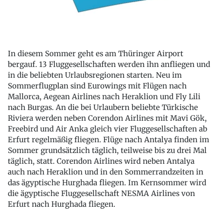
In diesem Sommer geht es am Thüringer Airport
bergauf. 13 Fluggesellschaften werden ihn anfliegen und
in die beliebten Urlaubsregionen starten. Neu im
Sommerflugplan sind Eurowings mit Flügen nach
Mallorca, Aegean Airlines nach Heraklion und Fly Lili
nach Burgas. An die bei Urlaubern beliebte Türkische
Riviera werden neben Corendon Airlines mit Mavi Gök,
Freebird und Air Anka gleich vier Fluggesellschaften ab
Erfurt regelmäßig fliegen. Flüge nach Antalya finden im
Sommer grundsätzlich täglich, teilweise bis zu drei Mal
täglich, statt. Corendon Airlines wird neben Antalya
auch nach Heraklion und in den Sommerrandzeiten in
das ägyptische Hurghada fliegen. Im Kernsommer wird
die ägyptische Fluggesellschaft NESMA Airlines von
Erfurt nach Hurghada fliegen.