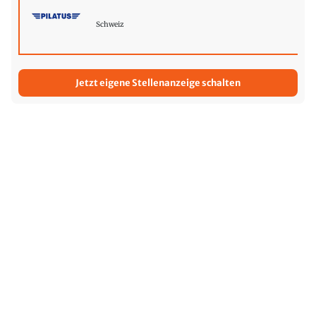
Schweiz
Jetzt eigene Stellenanzeige schalten