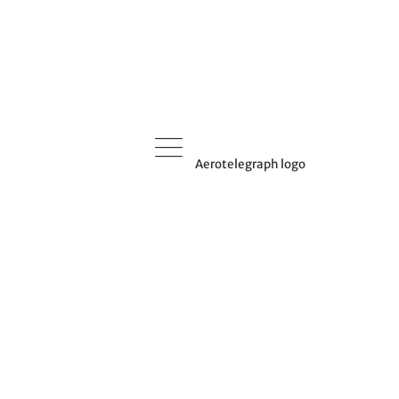
Aerotelegraph logo