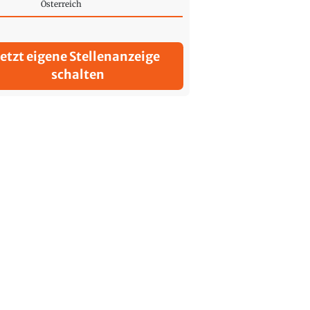
Österreich
Jetzt eigene Stellenanzeige
schalten