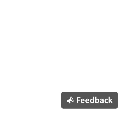
Feedback