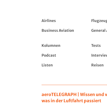
Airlines
Flugzeu
Business Aviation
General 
Kolumnen
Tests
Podcast
Intervie
Listen
Reisen
aeroTELEGRAPH | Wissen und v
was in der Luftfahrt passiert