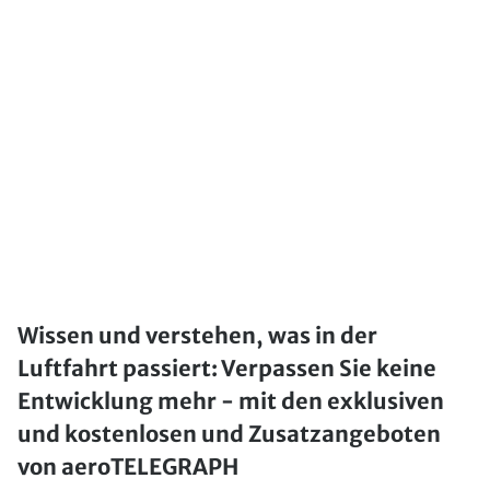
Wissen und verstehen, was in der
Luftfahrt passiert: Verpassen Sie keine
Entwicklung mehr - mit den exklusiven
und kostenlosen und Zusatzangeboten
von aeroTELEGRAPH