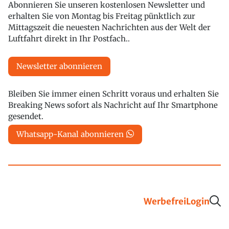
Abonnieren Sie unseren kostenlosen Newsletter und
erhalten Sie von Montag bis Freitag pünktlich zur
Mittagszeit die neuesten Nachrichten aus der Welt der
Luftfahrt direkt in Ihr Postfach..
Newsletter abonnieren
Bleiben Sie immer einen Schritt voraus und erhalten Sie
Breaking News sofort als Nachricht auf Ihr Smartphone
gesendet.
Whatsapp-Kanal abonnieren
Werbefrei
Login