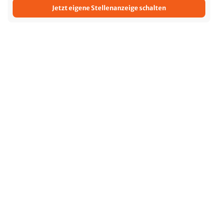
Jetzt eigene Stellenanzeige schalten