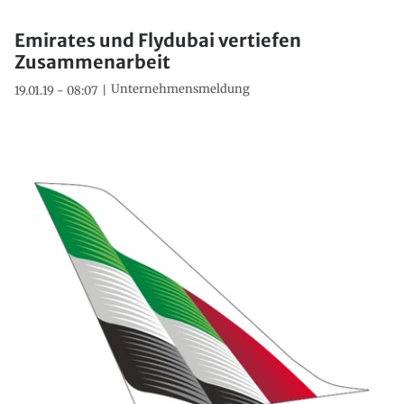
Emirates und Flydubai vertiefen
Zusammenarbeit
Unternehmensmeldung
19.01.19 - 08:07