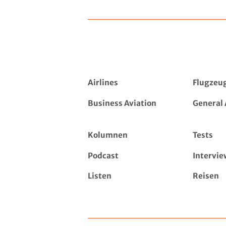
Airlines
Flugzeu
Business Aviation
General 
Kolumnen
Tests
Podcast
Intervie
Listen
Reisen