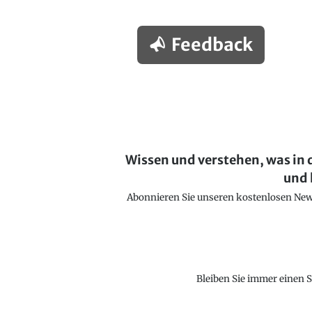
Feedback
Wissen und verstehen, was in 
und 
Abonnieren Sie unseren kostenlosen Newsl
Bleiben Sie immer einen S