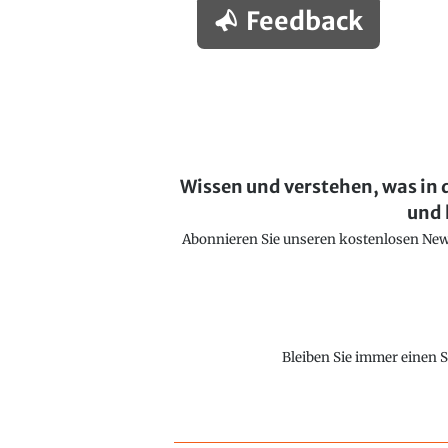
Feedback
Wissen und verstehen, was in 
und 
Abonnieren Sie unseren kostenlosen Newsl
Bleiben Sie immer einen S