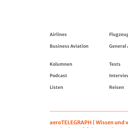
Airlines
Flugzeu
Business Aviation
General 
Kolumnen
Tests
Podcast
Intervie
Listen
Reisen
aeroTELEGRAPH | Wissen und v