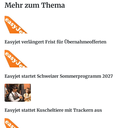
Mehr zum Thema
Easyjet verlängert Frist für Übernahmeofferten
Easyjet startet Schweizer Sommerprogramm 2027
Easyjet stattet Kuscheltiere mit Trackern aus