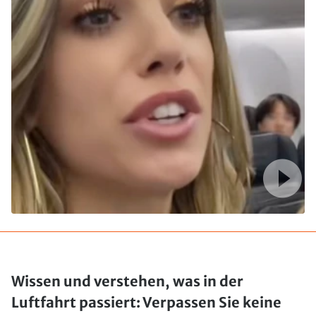
Wissen und verstehen, was in der
Luftfahrt passiert: Verpassen Sie keine