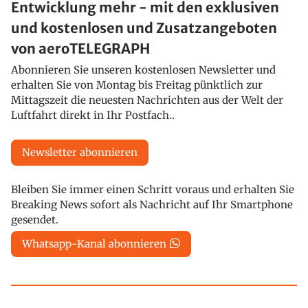
Entwicklung mehr - mit den exklusiven
und kostenlosen und Zusatzangeboten
von aeroTELEGRAPH
Abonnieren Sie unseren kostenlosen Newsletter und
erhalten Sie von Montag bis Freitag pünktlich zur
Mittagszeit die neuesten Nachrichten aus der Welt der
Luftfahrt direkt in Ihr Postfach..
Newsletter abonnieren
Bleiben Sie immer einen Schritt voraus und erhalten Sie
Breaking News sofort als Nachricht auf Ihr Smartphone
gesendet.
Whatsapp-Kanal abonnieren