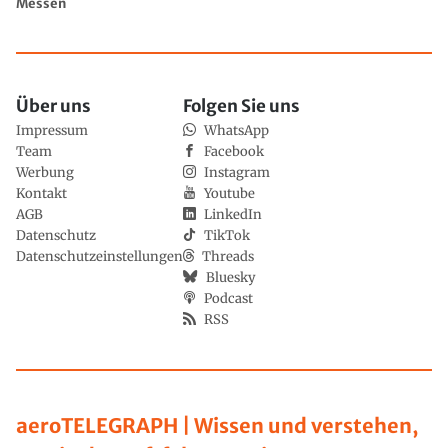
Messen
Über uns
Folgen Sie uns
Impressum
WhatsApp
Team
Facebook
Werbung
Instagram
Kontakt
Youtube
AGB
LinkedIn
Datenschutz
TikTok
Datenschutzeinstellungen
Threads
Bluesky
Podcast
RSS
aeroTELEGRAPH | Wissen und verstehen,