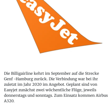
Die Billigairline kehrt im September auf die Strecke
Genf -Hamburg zurück. Die Verbindung war bei ihr
zuletzt im Jahr 2020 im Angebot. Geplant sind von
Easyjet zunächst zwei wöchentliche Flüge, jeweils
donnerstags und sonntags. Zum Einsatz kommen Airbus
A320.