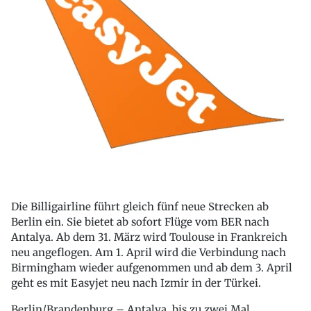
Die Billigairline führt gleich fünf neue Strecken ab
Berlin ein. Sie bietet ab sofort Flüge vom BER nach
Antalya. Ab dem 31. März wird Toulouse in Frankreich
neu angeflogen. Am 1. April wird die Verbindung nach
Birmingham wieder aufgenommen und ab dem 3. April
geht es mit Easyjet neu nach Izmir in der Türkei.
Berlin/Brandenburg – Antalya, bis zu zwei Mal