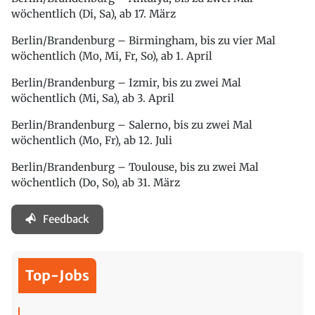
wöchentlich (Di, Sa), ab 17. März
Berlin/Brandenburg – Birmingham, bis zu vier Mal
wöchentlich (Mo, Mi, Fr, So), ab 1. April
Berlin/Brandenburg – Izmir, bis zu zwei Mal
wöchentlich (Mi, Sa), ab 3. April
Berlin/Brandenburg – Salerno, bis zu zwei Mal
wöchentlich (Mo, Fr), ab 12. Juli
Berlin/Brandenburg – Toulouse, bis zu zwei Mal
wöchentlich (Do, So), ab 31. März
Feedback
Top-Jobs