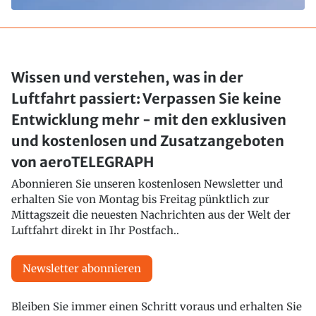
Wissen und verstehen, was in der
Luftfahrt passiert: Verpassen Sie keine
Entwicklung mehr - mit den exklusiven
und kostenlosen und Zusatzangeboten
von aeroTELEGRAPH
Abonnieren Sie unseren kostenlosen Newsletter und
erhalten Sie von Montag bis Freitag pünktlich zur
Mittagszeit die neuesten Nachrichten aus der Welt der
Luftfahrt direkt in Ihr Postfach..
Newsletter abonnieren
Bleiben Sie immer einen Schritt voraus und erhalten Sie